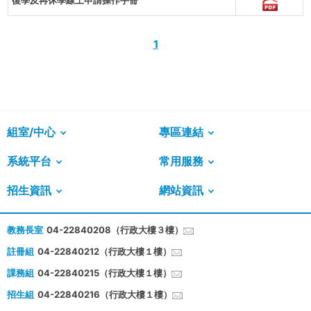
復學及再休學線上申請操作手冊
1
組室/中心
專區連結
系統平台
常用服務
招生資訊
網站資訊
教務長室
04-22840208（行政大樓３樓）
註冊組
04-22840212（行政大樓１樓）
課務組
04-22840215（行政大樓１樓）
招生組
04-22840216（行政大樓１樓）