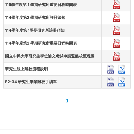
115學年度第 1 學期研究所重要日程時間表
114學年度第2 學期研究所註冊須知
114學年度第 1學期研究所註冊須知
114學年度第2 學期研究所重要日程時間表
國立中興大學研究生學位論文考試申請暨離校流程圖
研究生線上離校流程說明
F2-34 研究生畢業離校手續單
1