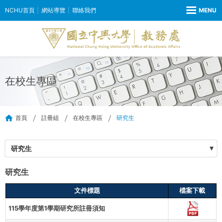
NCHU首頁
網站導覽
聯絡我們
在校生專區
首頁
註冊組
在校生專區
研究生
研究生
研究生
文件標題
檔案下載
115學年度第1學期研究所註冊須知