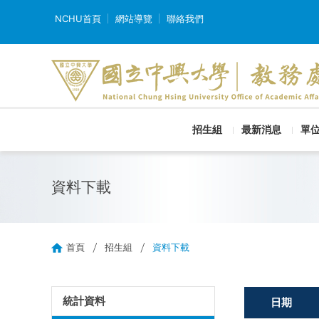
NCHU首頁
網站導覽
聯絡我們
招生組
最新消息
單
資料下載
首頁
招生組
資料下載
統計資料
日期