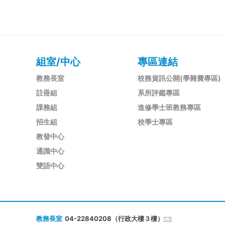
組室/中心
專區連結
教務長室
校務資訊公開(學雜費專區)
註冊組
系所評鑑專區
課務組
進修學士班教務專區
招生組
校學士專區
教發中心
通識中心
雙語中心
教務長室
04-22840208（行政大樓３樓）