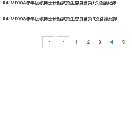
R4-MD104學年度碩博士班甄試招生委員會第1次會議紀錄
R4-MD103學年度碩博士班甄試招生委員會第3次會議紀錄
1
2
3
4
5