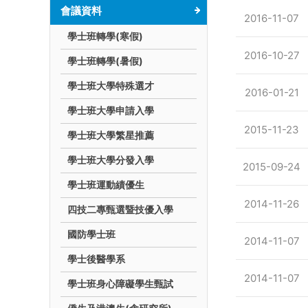
會議資料
2016-11-07
學士班轉學(寒假)
2016-10-27
學士班轉學(暑假)
學士班大學特殊選才
2016-01-21
學士班大學申請入學
2015-11-23
學士班大學繁星推薦
學士班大學分發入學
2015-09-24
學士班運動績優生
2014-11-26
四技二專甄選暨技優入學
國防學士班
2014-11-07
學士後醫學系
2014-11-07
學士班身心障礙學生甄試