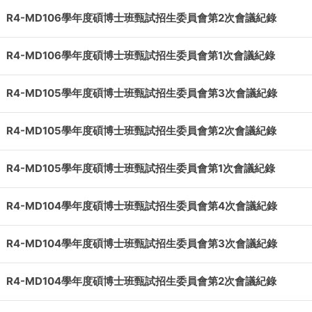
R4-MD106學年度碩博士班甄試招生委員會第2次會議紀錄
R4-MD106學年度碩博士班甄試招生委員會第1次會議紀錄
R4-MD105學年度碩博士班甄試招生委員會第3次會議紀錄
R4-MD105學年度碩博士班甄試招生委員會第2次會議紀錄
R4-MD105學年度碩博士班甄試招生委員會第1次會議紀錄
R4-MD104學年度碩博士班甄試招生委員會第4次會議紀錄
R4-MD104學年度碩博士班甄試招生委員會第3次會議紀錄
R4-MD104學年度碩博士班甄試招生委員會第2次會議紀錄