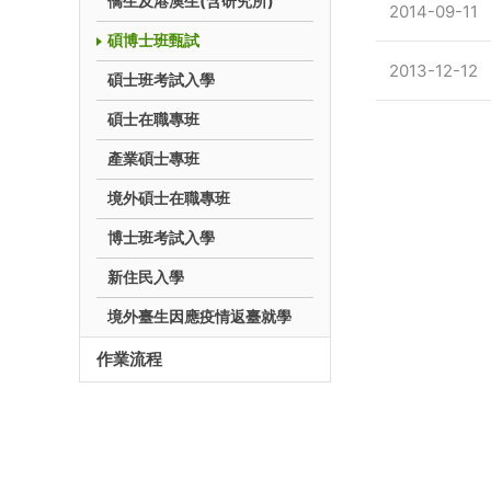
僑生及港澳生(含研究所)
2014-09-11
碩博士班甄試
2013-12-12
碩士班考試入學
碩士在職專班
產業碩士專班
境外碩士在職專班
博士班考試入學
新住民入學
境外臺生因應疫情返臺就學
作業流程