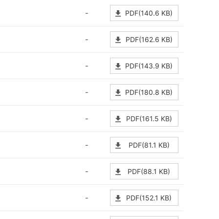
-
PDF(140.6 KB)
-
PDF(162.6 KB)
-
PDF(143.9 KB)
-
PDF(180.8 KB)
-
PDF(161.5 KB)
-
PDF(81.1 KB)
-
PDF(88.1 KB)
-
PDF(152.1 KB)