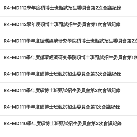
R4-MD112學年度碩博士班甄試招生委員會第2次會議紀錄
R4-MD112學年度碩博士班甄試招生委員會第1次會議紀錄
R4-MD111學年度循環經濟研究學院碩博士班甄試招生委員會第2
R4-MD111學年度循環經濟研究學院碩博士班甄試招生委員會第1
R4-MD111學年度碩博士班甄試招生委員會第3次會議紀錄
R4-MD111學年度碩博士班甄試招生委員會第2次會議紀錄
R4-MD111學年度碩博士班甄試招生委員會第1次會議紀錄
R4-MD110學年度碩博士班甄試招生委員會第3次會議紀錄