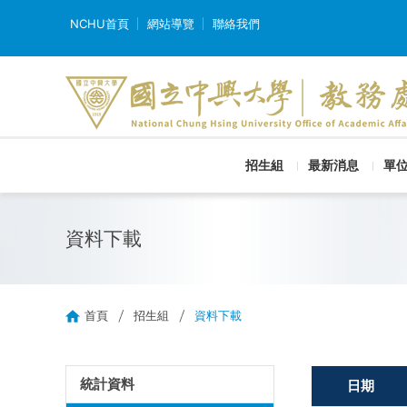
NCHU首頁
網站導覽
聯絡我們
招生組
最新消息
單
資料下載
首頁
招生組
資料下載
統計資料
日期