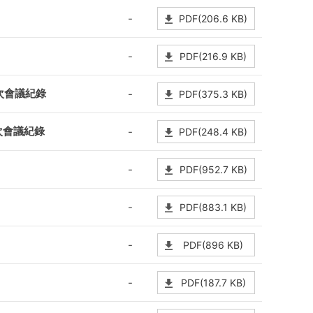
-
PDF(206.6 KB)
-
PDF(216.9 KB)
次會議紀錄
-
PDF(375.3 KB)
次會議紀錄
-
PDF(248.4 KB)
-
PDF(952.7 KB)
-
PDF(883.1 KB)
-
PDF(896 KB)
-
PDF(187.7 KB)