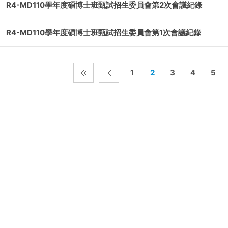
R4-MD110學年度碩博士班甄試招生委員會第2次會議紀錄
R4-MD110學年度碩博士班甄試招生委員會第1次會議紀錄
1
2
3
4
5