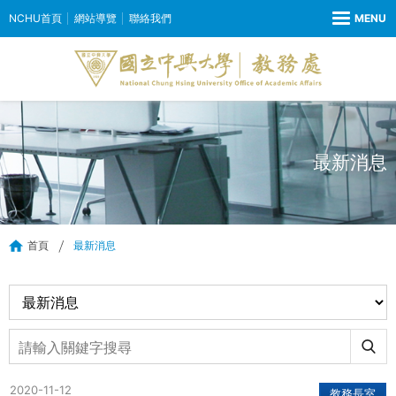
NCHU首頁
網站導覽
聯絡我們
最新消息
首頁
最新消息
2020-11-12
教務長室