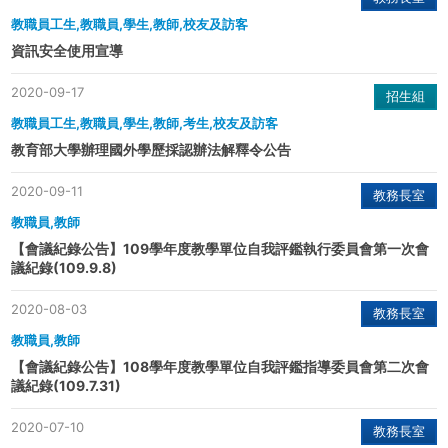
教職員工生,教職員,學生,教師,校友及訪客
資訊安全使用宣導
2020-09-17
招生組
教職員工生,教職員,學生,教師,考生,校友及訪客
教育部大學辦理國外學歷採認辦法解釋令公告
2020-09-11
教務長室
教職員,教師
【會議紀錄公告】109學年度教學單位自我評鑑執行委員會第一次會
議紀錄(109.9.8)
2020-08-03
教務長室
教職員,教師
【會議紀錄公告】108學年度教學單位自我評鑑指導委員會第二次會
議紀錄(109.7.31)
2020-07-10
教務長室