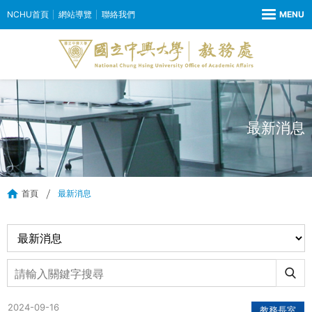
NCHU首頁
網站導覽
聯絡我們
最新消息
首頁
最新消息
2024-09-16
教務長室