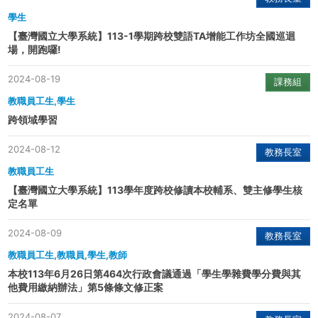
學生
【臺灣國立大學系統】113-1學期跨校雙語TA增能工作坊全國巡迴
場，開跑囉!
2024-08-19
課務組
教職員工生,學生
跨領域學習
2024-08-12
教務長室
教職員工生
【臺灣國立大學系統】113學年度跨校修讀本校輔系、雙主修學生核
定名單
2024-08-09
教務長室
教職員工生,教職員,學生,教師
本校113年6月26日第464次行政會議通過「學生學雜費學分費與其
他費用繳納辦法」第5條條文修正案
2024-08-07