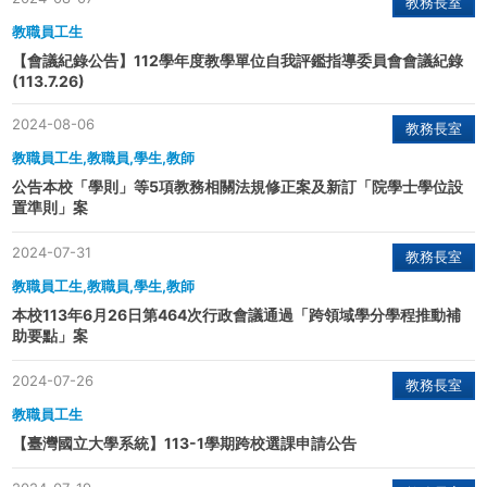
教務長室
教職員工生
【會議紀錄公告】112學年度教學單位自我評鑑指導委員會會議紀錄
(113.7.26)
2024-08-06
教務長室
教職員工生,教職員,學生,教師
公告本校「學則」等5項教務相關法規修正案及新訂「院學士學位設
置準則」案
2024-07-31
教務長室
教職員工生,教職員,學生,教師
本校113年6月26日第464次行政會議通過「跨領域學分學程推動補
助要點」案
2024-07-26
教務長室
教職員工生
【臺灣國立大學系統】113-1學期跨校選課申請公告