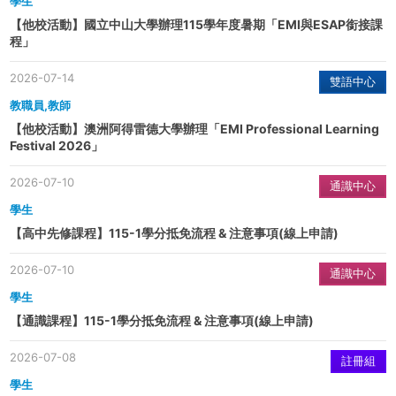
學生
【他校活動】國立中山大學辦理115學年度暑期「EMI與ESAP銜接課
程」
2026-07-14
雙語中心
教職員,教師
【他校活動】澳洲阿得雷德大學辦理「EMI Professional Learning
Festival 2026」
2026-07-10
通識中心
學生
【高中先修課程】115-1學分抵免流程 & 注意事項(線上申請)
2026-07-10
通識中心
學生
【通識課程】115-1學分抵免流程 & 注意事項(線上申請)
2026-07-08
註冊組
學生