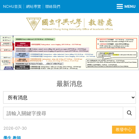
NCHU首頁
網站導覽
聯絡我們
最新消息
2026-07-30
教發中心
學生,教師