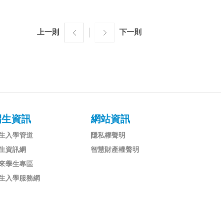
上一則
下一則
招生資訊
網站資訊
生入學管道
隱私權聲明
生資訊網
智慧財產權聲明
來學生專區
生入學服務網