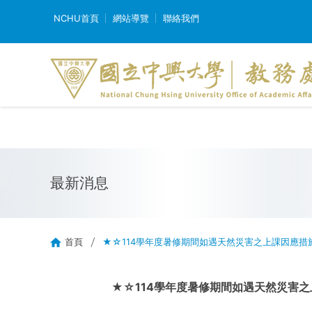
NCHU首頁
網站導覽
聯絡我們
最新消息
首頁
★☆114學年度暑修期間如遇天然災害之上課因應措
★☆114學年度暑修期間如遇天然災害