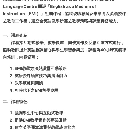
Language Centre 開設「English as a Medium of
Instruction（EMI）」短期課程，協助現職教師及未來將以英語授課
之教育工作者，建立全英語教學所需之教學策略與課堂實務能力。
一、課程介紹
課程採互動式教學、教學觀摩、同儕實作及反思回饋方式進行，
協助教師提升英語授課信心與學生學習參與度，課程為40小時實務導
向培訓，內容涵蓋：
EMI教學方法與課堂互動策略
英語授課語言技巧與溝通能力
教學演練與回饋
AI時代下之EMI教學應用
二、課程特色
強調學生中心與互動式教學
提供EMI教學實作與專業回饋
建立英語課堂溝通與教學表達能力