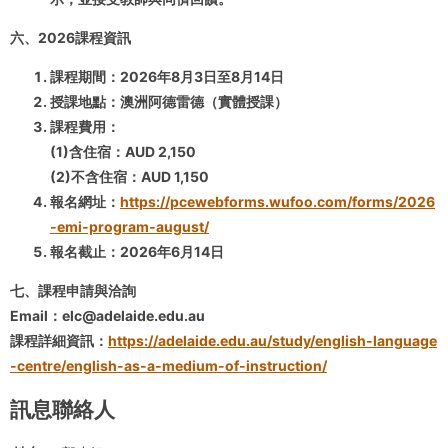
六、2026課程資訊
課程期間：2026年8月3日至8月14日
授課地點：澳洲阿德雷德（實體授課）
課程費用：
(1)含住宿：AUD 2,150
(2)不含住宿：AUD 1,150
報名網址：
https://pcewebforms.wufoo.com/forms/2026
-emi-program-august/
報名截止：2026年6月14日
七、課程申請與洽詢
Email：elc@adelaide.edu.au
課程詳細資訊：
https://adelaide.edu.au/study/english-language
-centre/english-as-a-medium-of-instruction/
訊息聯絡人