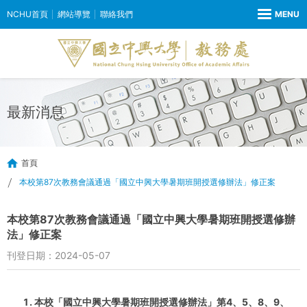
NCHU首頁
網站導覽
聯絡我們
最新消息
首頁
本校第87次教務會議通過「國立中興大學暑期班開授選修辦法」修正案
本校第87次教務會議通過「國立中興大學暑期班開授選修辦
法」修正案
刊登日期：2024-05-07
本校「國立中興大學暑期班開授選修辦法」第4、5、8、9、