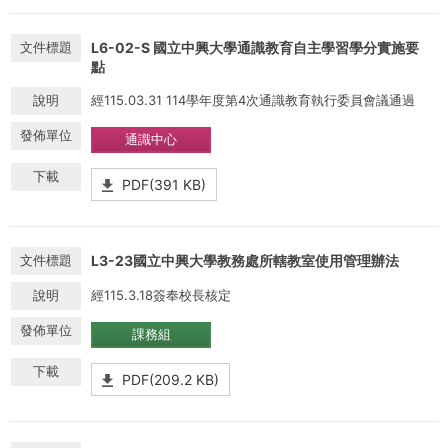
L6-02-S 國立中興大學通識教育自主學習學分實施要
點
經115.03.31 114學年度第4次通識教育執行委員會議通過
通識中心
PDF(391 KB)
L3-23國立中興大學教務處所轄教室使用管理辦法
經115.3.18簽奉校長核定
課務組
PDF(209.2 KB)