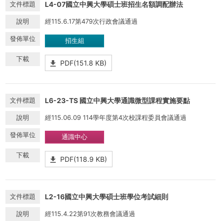
L4-07國立中興大學碩士班招生名額調配辦法
經115.6.17第479次行政會議通過
招生組
PDF(151.8 KB)
L6-23-TS 國立中興大學通識微型課程實施要點
經115.06.09 114學年度第4次校課程委員會議通過
通識中心
PDF(118.9 KB)
L2-16國立中興大學碩士班學位考試細則
經115.4.22第91次教務會議通過