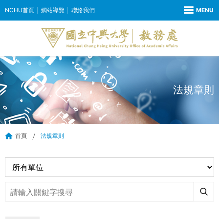
NCHU首頁
網站導覽
聯絡我們
法規章則
首頁
法規章則