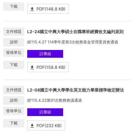
PDF(148.8 KB)
L2-24國立中興大學碩士在職專班經費收支編列原則
經115.4.27 114學年度第3次校務基金管理委員會通過
註冊組
PDF(158.8 KB)
L2-08國立中興大學學生英文能力畢業標準檢定辦法
經115.4.22第91次教務會議通過
註冊組
PDF(232 KB)