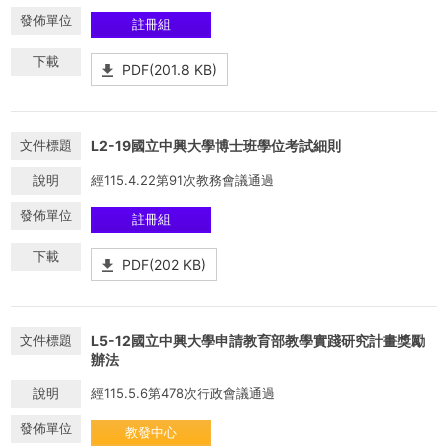
註冊組
PDF(201.8 KB)
L2-19國立中興大學博士班學位考試細則
經115.4.22第91次教務會議通過
註冊組
PDF(202 KB)
L5-12國立中興大學申請教育部教學實踐研究計畫獎勵
辦法
經115.5.6第478次行政會議通過
教發中心