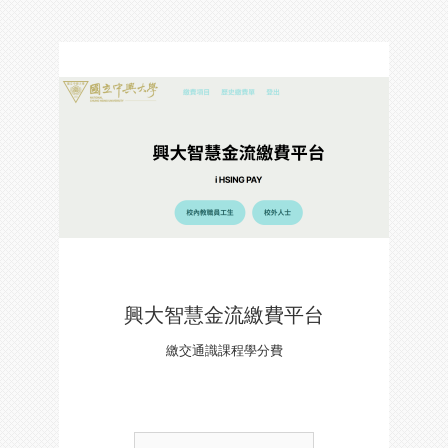
興大智慧金流繳費平台
繳交通識課程學分費