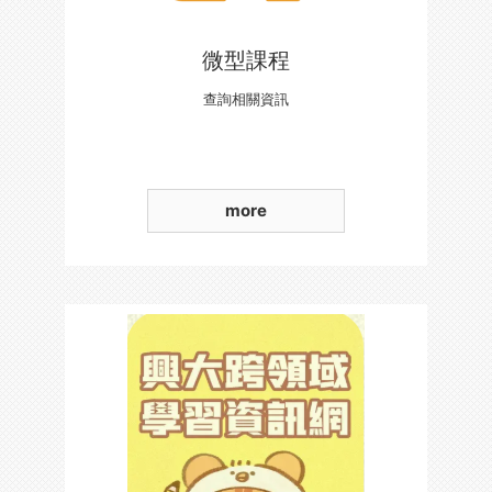
微型課程
查詢相關資訊
more