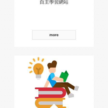
自主學習網站
more