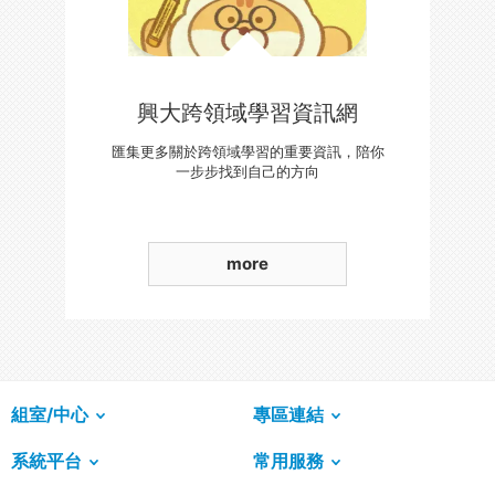
興大跨領域學習資訊網
匯集更多關於跨領域學習的重要資訊，陪你
一步步找到自己的方向
more
組室/中心
專區連結
系統平台
常用服務