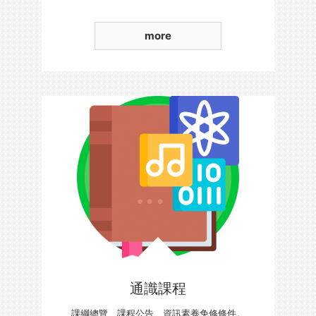
more
通識課程
課綱總覽、課程公告、資訊素養免修條件。