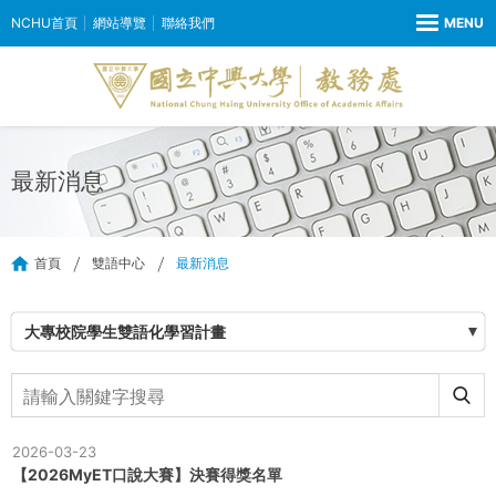
NCHU首頁
網站導覽
聯絡我們
最新消息
首頁
雙語中心
最新消息
大專校院學生雙語化學習計畫
2026-03-23
【2026MyET口說大賽】決賽得獎名單