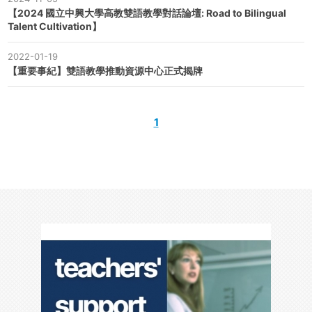
【2024 國立中興大學高教雙語教學對話論壇: Road to Bilingual
Talent Cultivation】
2022-01-19
【重要事紀】雙語教學推動資源中心正式揭牌
1