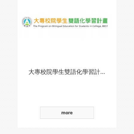
大專校院學生雙語化學習計畫
more