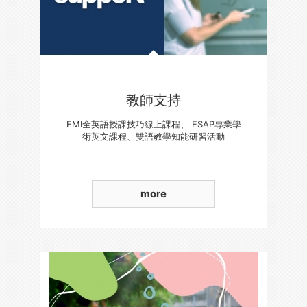
教師支持
EMI全英語授課技巧線上課程、 ESAP專業學
術英文課程、雙語教學知能研習活動
more