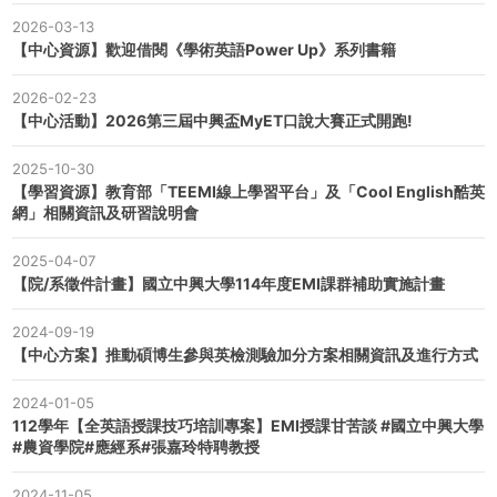
2026-03-13
【中心資源】歡迎借閱《學術英語Power Up》系列書籍
2026-02-23
【中心活動】2026第三屆中興盃MyET口說大賽正式開跑!
2025-10-30
【學習資源】教育部「TEEMI線上學習平台」及「Cool English酷英
網」相關資訊及研習說明會
2025-04-07
【院/系徵件計畫】國立中興大學114年度EMI課群補助實施計畫
2024-09-19
【中心方案】推動碩博生參與英檢測驗加分方案相關資訊及進行方式
2024-01-05
112學年【全英語授課技巧培訓專案】EMI授課甘苦談 #國立中興大學
#農資學院#應經系#張嘉玲特聘教授
2024-11-05