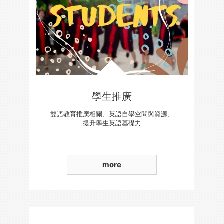
學生推廣
雙語教育推廣相關、英語自學空間與資源、
提升學生英語基礎力
more