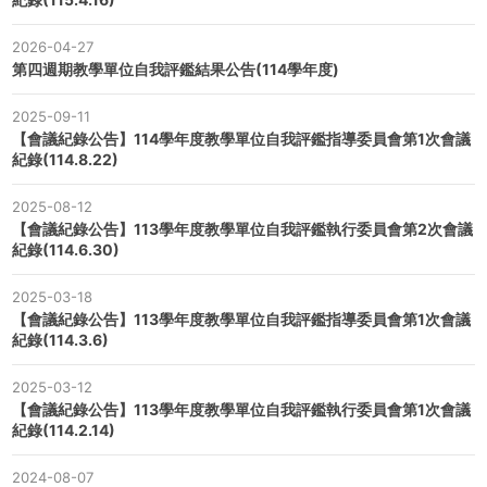
2026-04-27
第四週期教學單位自我評鑑結果公告(114學年度)
2025-09-11
【會議紀錄公告】114學年度教學單位自我評鑑指導委員會第1次會議
紀錄(114.8.22)
2025-08-12
【會議紀錄公告】113學年度教學單位自我評鑑執行委員會第2次會議
紀錄(114.6.30)
2025-03-18
【會議紀錄公告】113學年度教學單位自我評鑑指導委員會第1次會議
紀錄(114.3.6)
2025-03-12
【會議紀錄公告】113學年度教學單位自我評鑑執行委員會第1次會議
紀錄(114.2.14)
2024-08-07