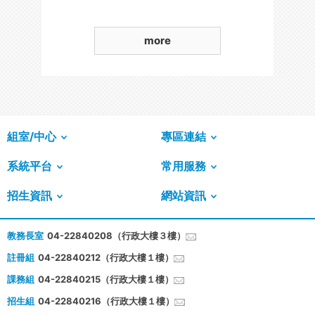
more
組室/中心
專區連結
系統平台
常用服務
招生資訊
網站資訊
教務長室
04-22840208（行政大樓３樓）
註冊組
04-22840212（行政大樓１樓）
課務組
04-22840215（行政大樓１樓）
招生組
04-22840216（行政大樓１樓）