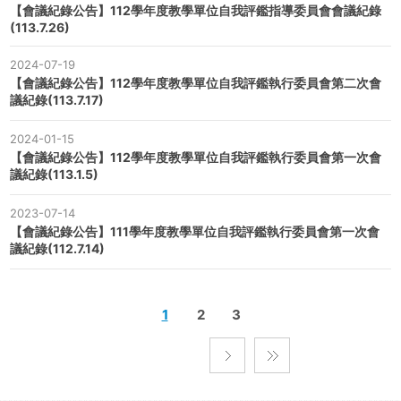
【會議紀錄公告】112學年度教學單位自我評鑑指導委員會會議紀錄
(113.7.26)
2024-07-19
【會議紀錄公告】112學年度教學單位自我評鑑執行委員會第二次會
議紀錄(113.7.17)
2024-01-15
【會議紀錄公告】112學年度教學單位自我評鑑執行委員會第一次會
議紀錄(113.1.5)
2023-07-14
【會議紀錄公告】111學年度教學單位自我評鑑執行委員會第一次會
議紀錄(112.7.14)
1
2
3