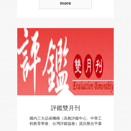
more
評鑑雙月刊
國內三大品保機構（高教評鑑中心、中華工
程教育學會、台灣評鑑協會）資訊整合平臺