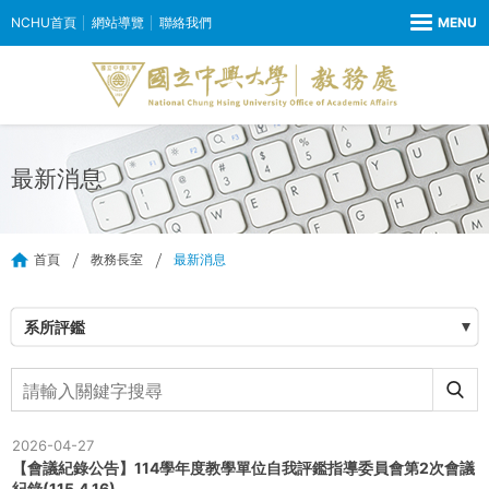
NCHU首頁
網站導覽
聯絡我們
最新消息
首頁
教務長室
最新消息
系所評鑑
2026-04-27
【會議紀錄公告】114學年度教學單位自我評鑑指導委員會第2次會議
紀錄(115.4.16)