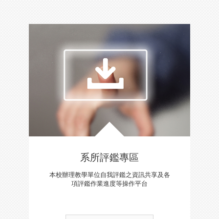
系所評鑑專區
本校辦理教學單位自我評鑑之資訊共享及各
項評鑑作業進度等操作平台