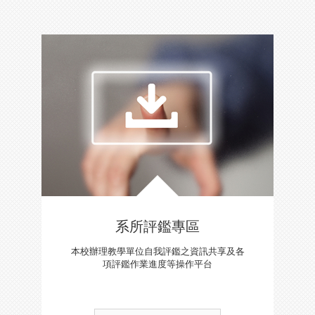
系所評鑑專區
本校辦理教學單位自我評鑑之資訊共享及各
項評鑑作業進度等操作平台