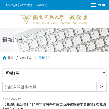
NCHU首頁
網站導覽
聯絡我們
最新消息
首頁
教務長室
最新消息
系所評鑑
2026-04-27
【會議紀錄公告】114學年度教學單位自我評鑑指導委員會第2次會議
紀錄(115.4.16)