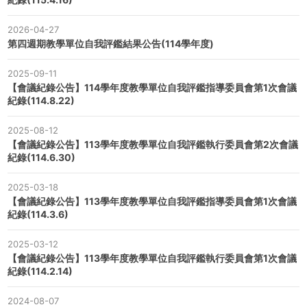
2026-04-27
第四週期教學單位自我評鑑結果公告(114學年度)
2025-09-11
【會議紀錄公告】114學年度教學單位自我評鑑指導委員會第1次會議
紀錄(114.8.22)
2025-08-12
【會議紀錄公告】113學年度教學單位自我評鑑執行委員會第2次會議
紀錄(114.6.30)
2025-03-18
【會議紀錄公告】113學年度教學單位自我評鑑指導委員會第1次會議
紀錄(114.3.6)
2025-03-12
【會議紀錄公告】113學年度教學單位自我評鑑執行委員會第1次會議
紀錄(114.2.14)
2024-08-07