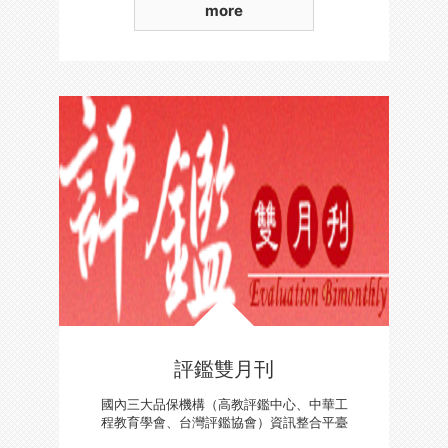
more
評鑑雙月刊
國內三大品保機構（高教評鑑中心、中華工
程教育學會、台灣評鑑協會）資訊整合平臺