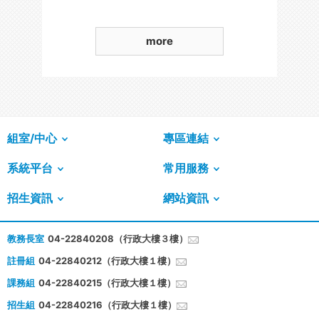
more
組室/中心
專區連結
系統平台
常用服務
招生資訊
網站資訊
教務長室
04-22840208（行政大樓３樓）
註冊組
04-22840212（行政大樓１樓）
課務組
04-22840215（行政大樓１樓）
招生組
04-22840216（行政大樓１樓）