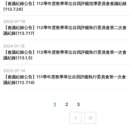
【會議紀錄公告】112學年度教學單位自我評鑑指導委員會會議紀錄
(113.7.26)
2024-07-19
【會議紀錄公告】112學年度教學單位自我評鑑執行委員會第二次會
議紀錄(113.7.17)
2024-01-15
【會議紀錄公告】112學年度教學單位自我評鑑執行委員會第一次會
議紀錄(113.1.5)
2023-07-14
【會議紀錄公告】111學年度教學單位自我評鑑執行委員會第一次會
議紀錄(112.7.14)
1
2
3