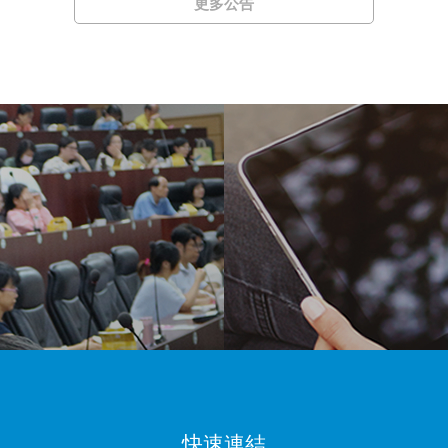
更多公告
快速連結