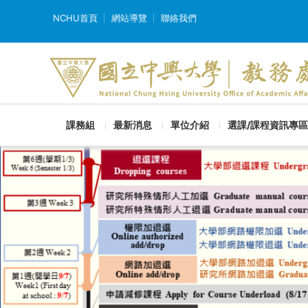
NCHU首頁
網站導覽
聯絡我們
課務組
最新消息
單位介紹
選課/課程資訊專區