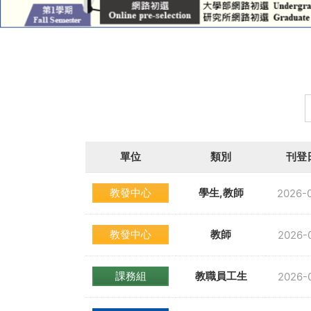
單位
類別
刊登
教發中心
學生,教師
2026-
教發中心
教師
2026-
課務組
教職員工生
2026-