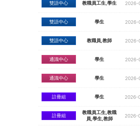
雙語中心
教職員工生,學生
2026-
雙語中心
學生
2026-
雙語中心
教職員,教師
2026-
通識中心
學生
2026-
通識中心
學生
2026-
註冊組
學生
2026-
教職員工生,教職
註冊組
2026-
員,學生,教師