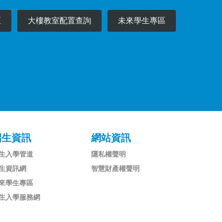
區
大樓教室配置查詢
未來學生專區
招生資訊
網站資訊
生入學管道
隱私權聲明
生資訊網
智慧財產權聲明
來學生專區
生入學服務網