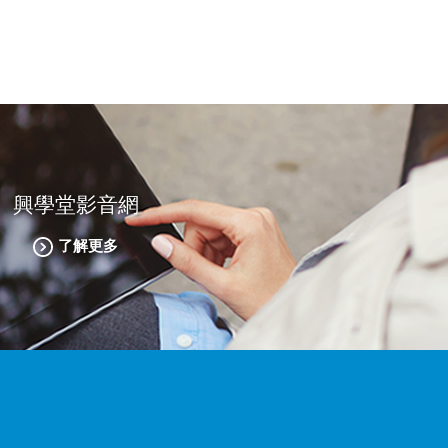
興學堂影音網
了解更多