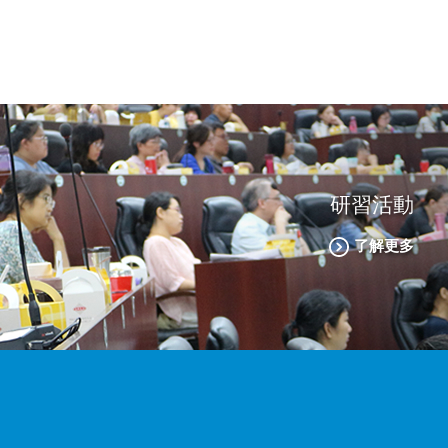
研習活動
了解更多