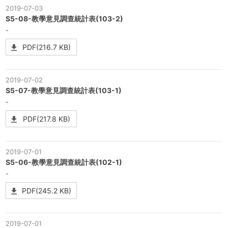
2019-07-03
S5-08-教學意見調查統計表(103-2)
-
PDF(216.7 KB)
2019-07-02
S5-07-教學意見調查統計表(103-1)
-
PDF(217.8 KB)
2019-07-01
S5-06-教學意見調查統計表(102-1)
-
PDF(245.2 KB)
2019-07-01