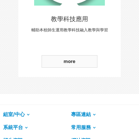
教學科技應用
輔助本校師生運用教學科技融入教學與學習
more
組室/中心
專區連結
系統平台
常用服務