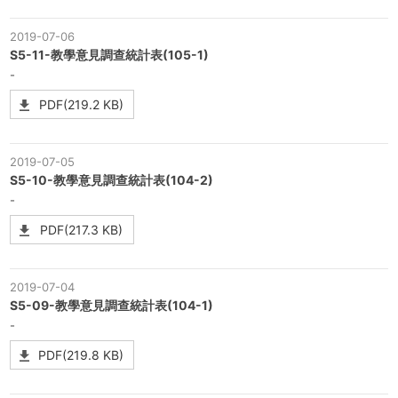
2019-07-06
S5-11-教學意見調查統計表(105-1)
-
PDF(219.2 KB)
2019-07-05
S5-10-教學意見調查統計表(104-2)
-
PDF(217.3 KB)
2019-07-04
S5-09-教學意見調查統計表(104-1)
-
PDF(219.8 KB)