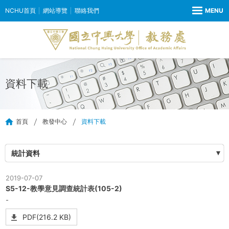
NCHU首頁
網站導覽
聯絡我們
資料下載
首頁
教發中心
資料下載
統計資料
2019-07-07
S5-12-教學意見調查統計表(105-2)
-
PDF(216.2 KB)