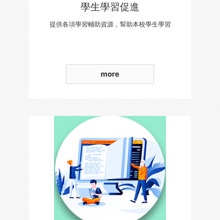
學生學習促進
提供各項學習輔助資源，幫助本校學生學習
more