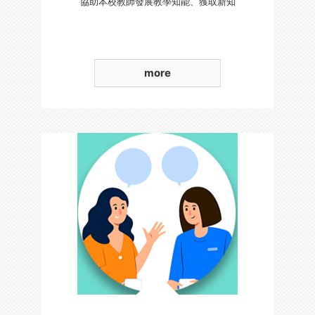
協助本校教師發展教學知能、獲取新知
more