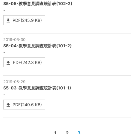
S5-05-教學意見調查統計表(102-2)
-
PDF(245.9 KB)
2019-06-30
S5-04-教學意見調查統計表(101-2)
-
PDF(242.3 KB)
2019-06-29
S5-03-教學意見調查統計表(101-1)
-
PDF(240.6 KB)
1
2
3