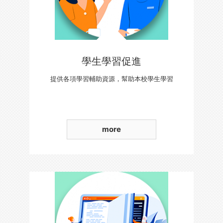
學生學習促進
提供各項學習輔助資源，幫助本校學生學習
more