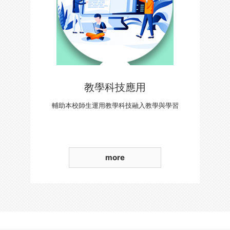
教學科技應用
輔助本校師生運用教學科技融入教學與學習
more