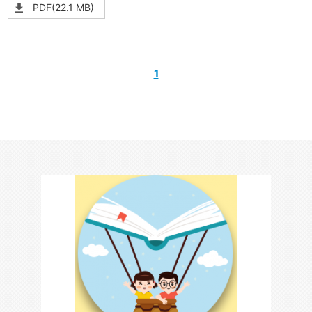
PDF(22.1 MB)
1