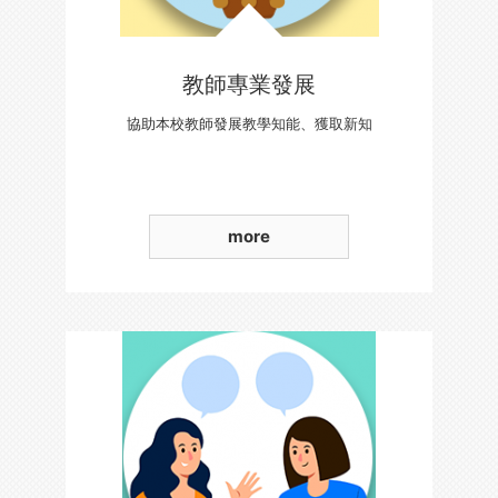
教師專業發展
協助本校教師發展教學知能、獲取新知
more