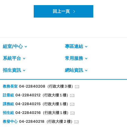
回上一頁
組室/中心
專區連結
系統平台
常用服務
招生資訊
網站資訊
教務長室
04-22840208（行政大樓３樓）
註冊組
04-22840212（行政大樓１樓）
課務組
04-22840215（行政大樓１樓）
招生組
04-22840216（行政大樓１樓）
教發中心
04-22840218（行政大樓 2 樓）