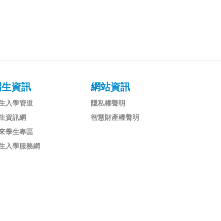
招生資訊
網站資訊
生入學管道
隱私權聲明
生資訊網
智慧財產權聲明
來學生專區
生入學服務網