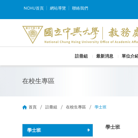
NCHU首頁
網站導覽
聯絡我們
註冊組
最新消息
單位介
在校生專區
首頁
註冊組
在校生專區
學士班
學士班
學士班