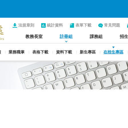
法規章則
統計資料
表單下載
常見問題
教務長室
註冊組
課務組
招
紹
業務職掌
表格下載
資料下載
新生專區
在校生專區