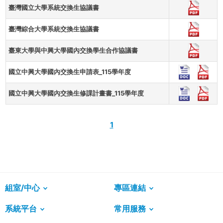
臺灣國立大學系統交換生協議書
臺灣綜合大學系統交換生協議書
臺東大學與中興大學國內交換學生合作協議書
國立中興大學國內交換生申請表_115學年度
國立中興大學國內交換生修課計畫書_115學年度
1
組室/中心
專區連結
系統平台
常用服務