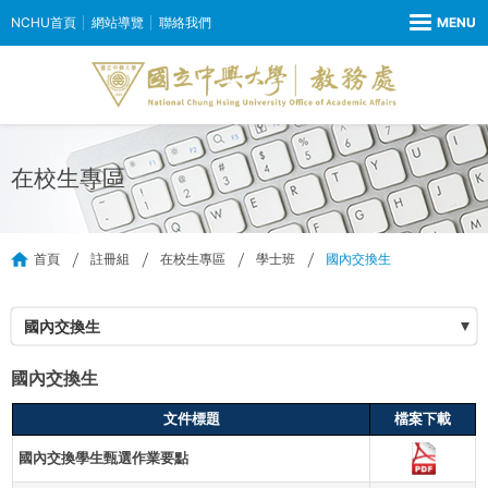
NCHU首頁
網站導覽
聯絡我們
在校生專區
首頁
註冊組
在校生專區
學士班
國內交換生
國內交換生
國內交換生
文件標題
檔案下載
國內交換學生甄選作業要點