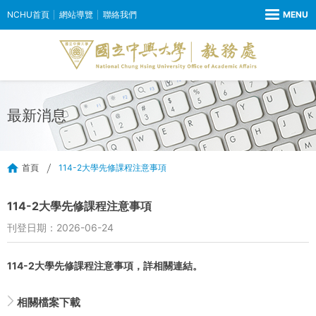
NCHU首頁
網站導覽
聯絡我們
最新消息
首頁
114-2大學先修課程注意事項
114-2大學先修課程注意事項
刊登日期：2026-06-24
114-2大學先修課程注意事項，詳相關連結。
相關檔案下載