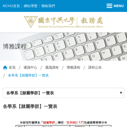
NCHU首頁
網站導覽
聯絡我們
博雅課程
首頁
通識中心
通識課程
博雅課程
課程公告
各學系【隸屬學群】一覽表
各學系【隸屬學群】一覽表
各學系【隸屬學群】一覽表