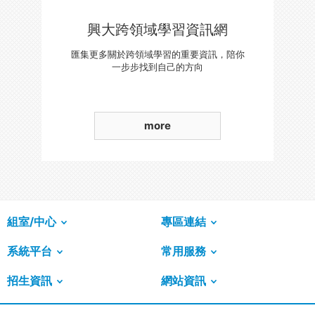
興大跨領域學習資訊網
匯集更多關於跨領域學習的重要資訊，陪你
一步步找到自己的方向
more
組室/中心
專區連結
系統平台
常用服務
招生資訊
網站資訊