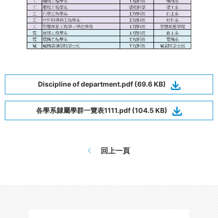
Discipline of department.pdf (69.6 KB)
各學系隸屬學群一覽表1111.pdf (104.5 KB)
回上一頁