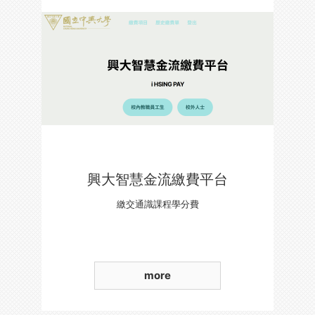
興大智慧金流繳費平台
繳交通識課程學分費
more