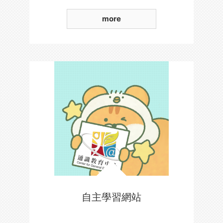
more
自主學習網站