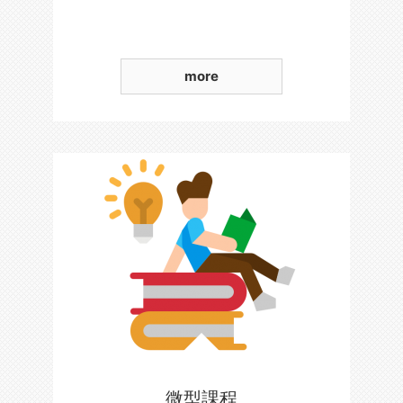
more
微型課程