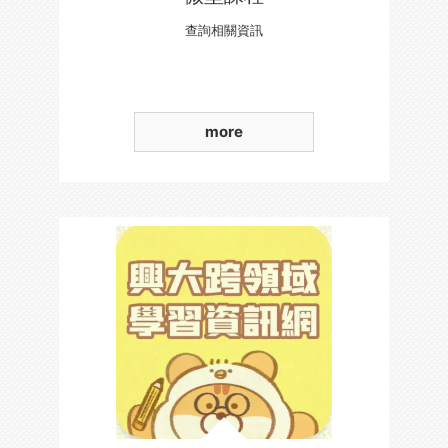
查詢相關資訊
more