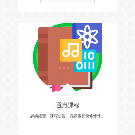
通識課程
課綱總覽、課程公告、資訊素養免修條件。