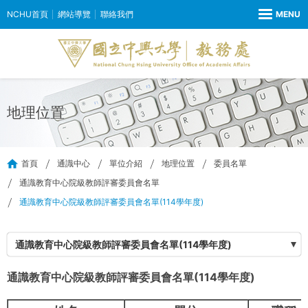
NCHU首頁
網站導覽
聯絡我們
地理位置
首頁
通識中心
單位介紹
地理位置
委員名單
通識教育中心院級教師評審委員會名單
通識教育中心院級教師評審委員會名單(114學年度)
通識教育中心院級教師評審委員會名單(114學年度)
通識教育中心院級教師評審委員會名單(114學年度)