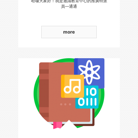
哈囉大家好！我是通識教育中心的推廣特派
員—通通
more