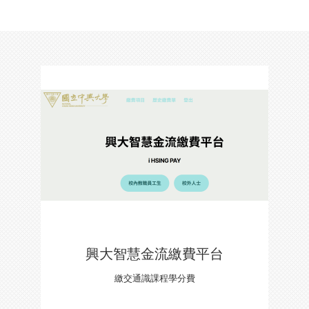
興大智慧金流繳費平台
繳交通識課程學分費