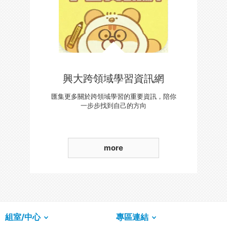
興大跨領域學習資訊網
匯集更多關於跨領域學習的重要資訊，陪你
一步步找到自己的方向
more
組室/中心
專區連結