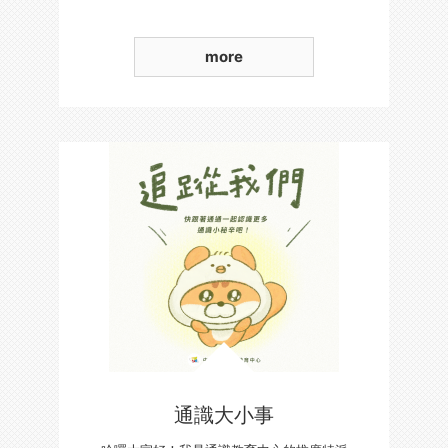
more
通識大小事