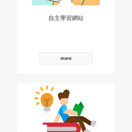
自主學習網站
more