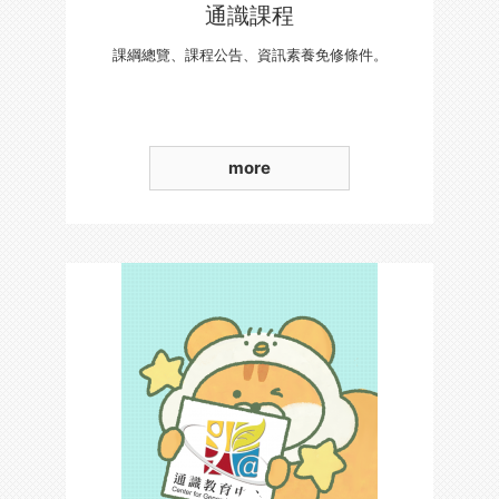
通識課程
課綱總覽、課程公告、資訊素養免修條件。
more