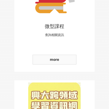
微型課程
查詢相關資訊
more