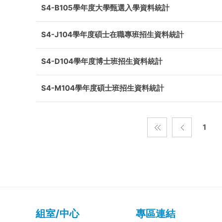
S4-B105學年度大學甄選入學資料統計
S4-J104學年度碩士在職專班招生資料統計
S4-D104學年度博士班招生資料統計
S4-M104學年度碩士班招生資料統計
1
組室/中心
專區連結