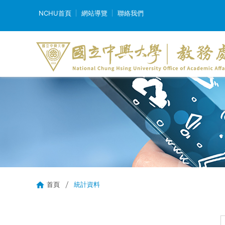
NCHU首頁
網站導覽
聯絡我們
首頁
統計資料