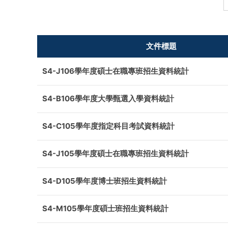
文件標題
S4-J106學年度碩士在職專班招生資料統計
S4-B106學年度大學甄選入學資料統計
S4-C105學年度指定科目考試資料統計
S4-J105學年度碩士在職專班招生資料統計
S4-D105學年度博士班招生資料統計
S4-M105學年度碩士班招生資料統計