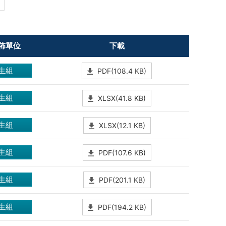
佈單位
下載
生組
PDF(108.4 KB)
生組
XLSX(41.8 KB)
生組
XLSX(12.1 KB)
生組
PDF(107.6 KB)
生組
PDF(201.1 KB)
生組
PDF(194.2 KB)