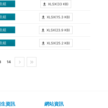
生組
XLSX(33 KB)
生組
XLSX(15.3 KB)
生組
XLSX(23.9 KB)
生組
XLSX(25.2 KB)
3
14
招生資訊
網站資訊