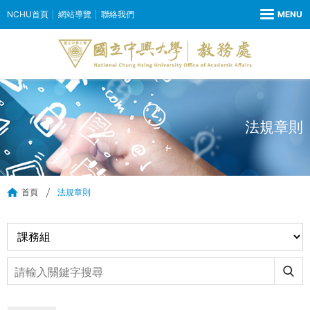
NCHU首頁
網站導覽
聯絡我們
法規章則
首頁
法規章則