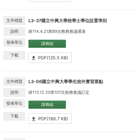
L3-37國立中興大學校學士學位設置準則
經114.4.21第89次教務會議通過
課務組
PDF(125.5 KB)
L3-06國立中興大學學生校外實習要點
經113.12.20第107次校務會議訂定
課務組
PDF(186.7 KB)