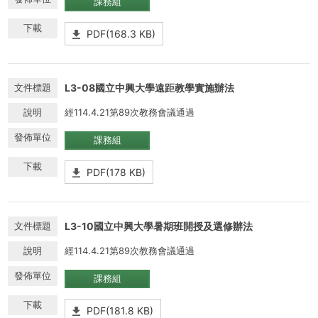
課務組
PDF(168.3 KB)
L3-08國立中興大學遠距教學實施辦法
經114.4.21第89次教務會議通過
課務組
PDF(178 KB)
L3-10國立中興大學暑期班開授及選修辦法
經114.4.21第89次教務會議通過
課務組
PDF(181.8 KB)