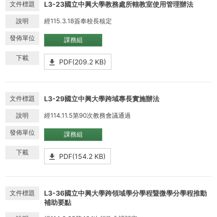
L3-23國立中興大學教務處所轄教室使用管理辦法
經115.3.18簽奉校長核定
課務組
PDF(209.2 KB)
L3-29國立中興大學跨域專長實施辦法
經114.11.5第90次教務會議通過
課務組
PDF(154.2 KB)
L3-36國立中興大學跨領域學分學程暨微學分學程推動
補助要點