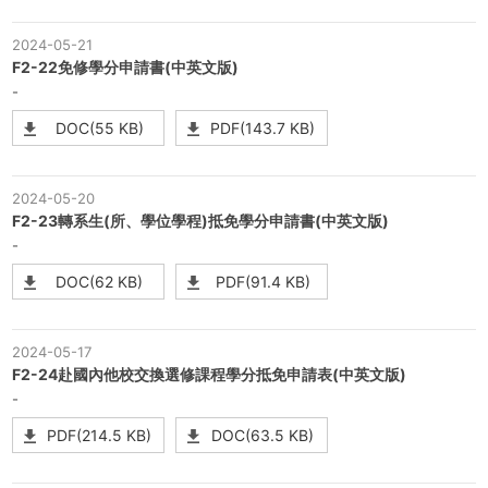
2024-05-21
F2-22免修學分申請書(中英文版)
-
DOC(55 KB)
PDF(143.7 KB)
2024-05-20
F2-23轉系生(所、學位學程)抵免學分申請書(中英文版)
-
DOC(62 KB)
PDF(91.4 KB)
2024-05-17
F2-24赴國內他校交換選修課程學分抵免申請表(中英文版)
-
PDF(214.5 KB)
DOC(63.5 KB)