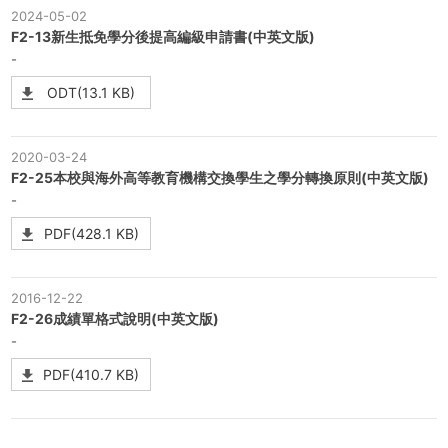
2024-05-02
F2-13新生抵免學分後提高編級申請書(中英文版)
-
ODT(13.1 KB)
2020-03-24
F2-25本校與海外高等教育機構交換學生之學分轉換原則(中英文版)
-
PDF(428.1 KB)
2016-12-22
F2-26成績單格式說明(中英文版)
-
PDF(410.7 KB)