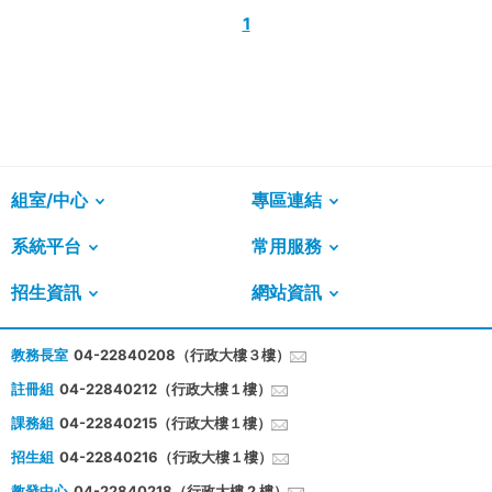
1
組室/中心
專區連結
系統平台
常用服務
招生資訊
網站資訊
教務長室
04-22840208（行政大樓３樓）
註冊組
04-22840212（行政大樓１樓）
課務組
04-22840215（行政大樓１樓）
招生組
04-22840216（行政大樓１樓）
教發中心
04-22840218（行政大樓 2 樓）