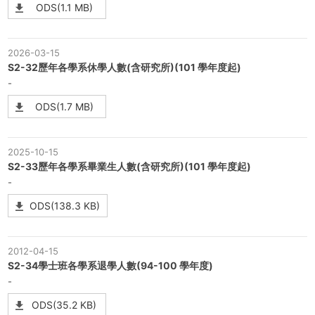
ODS(1.1 MB)
2026-03-15
S2-32歷年各學系休學人數(含研究所)(101 學年度起)
-
ODS(1.7 MB)
2025-10-15
S2-33歷年各學系畢業生人數(含研究所)(101 學年度起)
-
ODS(138.3 KB)
2012-04-15
S2-34學士班各學系退學人數(94-100 學年度)
-
ODS(35.2 KB)