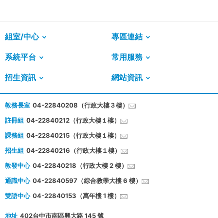
組室/中心
專區連結
系統平台
常用服務
招生資訊
網站資訊
教務長室
04-22840208（行政大樓３樓）
註冊組
04-22840212（行政大樓１樓）
課務組
04-22840215（行政大樓１樓）
招生組
04-22840216（行政大樓１樓）
教發中心
04-22840218（行政大樓 2 樓）
通識中心
04-22840597（綜合教學大樓 6 樓）
雙語中心
04-22840153（萬年樓 1 樓）
地址
402台中市南區興大路 145 號