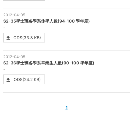
2012-04-05
S2-35學士班各學系休學人數(94-100 學年度)
-
ODS(33.8 KB)
2012-04-05
S2-36學士班各學系畢業生人數(90-100 學年度)
-
ODS(24.2 KB)
1