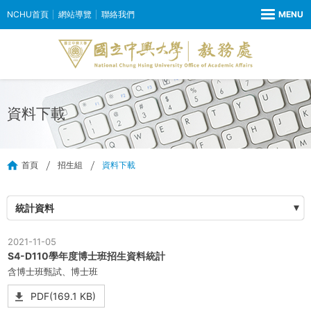
NCHU首頁
網站導覽
聯絡我們
資料下載
首頁
招生組
資料下載
統計資料
2021-11-05
S4-D110學年度博士班招生資料統計
含博士班甄試、博士班
PDF(169.1 KB)