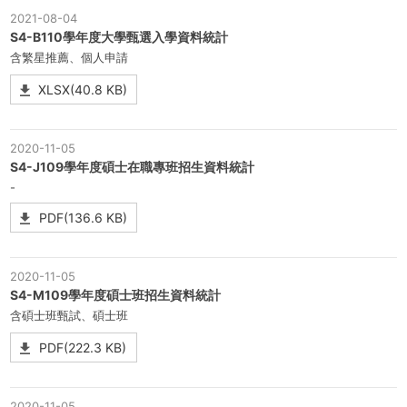
2021-08-04
S4-B110學年度大學甄選入學資料統計
含繁星推薦、個人申請
XLSX(40.8 KB)
2020-11-05
S4-J109學年度碩士在職專班招生資料統計
-
PDF(136.6 KB)
2020-11-05
S4-M109學年度碩士班招生資料統計
含碩士班甄試、碩士班
PDF(222.3 KB)
2020-11-05