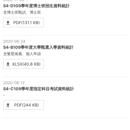
S4-D109學年度博士班招生資料統計
含博士班甄試、博士班
PDF(131.1 KB)
2020-08-24
S4-B109學年度大學甄選入學資料統計
含繁星推薦、個人申請
XLSX(40.8 KB)
2020-08-12
S4-C109學年度指定科目考試資料統計
-
PDF(244 KB)