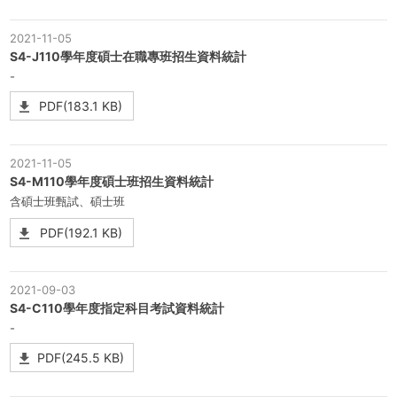
2021-11-05
S4-J110學年度碩士在職專班招生資料統計
-
PDF(183.1 KB)
2021-11-05
S4-M110學年度碩士班招生資料統計
含碩士班甄試、碩士班
PDF(192.1 KB)
2021-09-03
S4-C110學年度指定科目考試資料統計
-
PDF(245.5 KB)