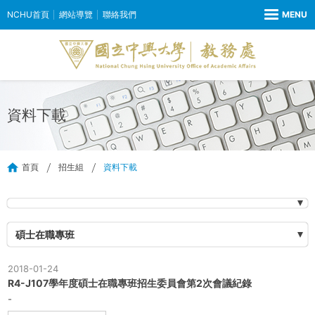
NCHU首頁
網站導覽
聯絡我們
資料下載
首頁
招生組
資料下載
碩士在職專班
2018-01-24
R4-J107學年度碩士在職專班招生委員會第2次會議紀錄
-