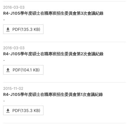
2016-03-03
R4-J105學年度碩士在職專班招生委員會第3次會議紀錄
-
PDF(135.3 KB)
2016-03-03
R4-J105學年度碩士在職專班招生委員會第2次會議紀錄
-
PDF(104.1 KB)
2015-11-02
R4-J105學年度碩士在職專班招生委員會第1次會議紀錄
-
PDF(135.3 KB)