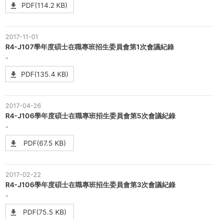
PDF(114.2 KB)
2017-11-01
R4-J107學年度碩士在職專班招生委員會第1次會議紀錄
-
PDF(135.4 KB)
2017-04-26
R4-J106學年度碩士在職專班招生委員會第5次會議紀錄
-
PDF(67.5 KB)
2017-02-22
R4-J106學年度碩士在職專班招生委員會第3次會議紀錄
-
PDF(75.5 KB)