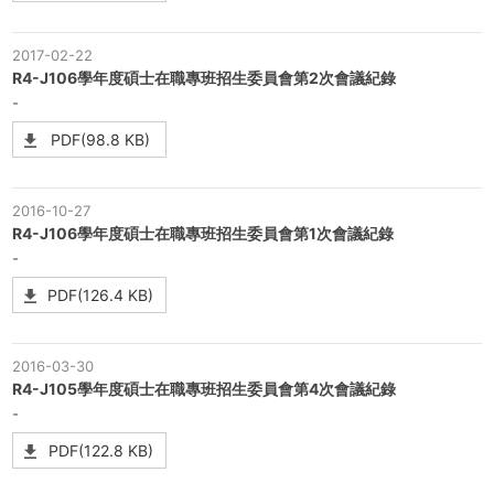
2017-02-22
R4-J106學年度碩士在職專班招生委員會第2次會議紀錄
-
PDF(98.8 KB)
2016-10-27
R4-J106學年度碩士在職專班招生委員會第1次會議紀錄
-
PDF(126.4 KB)
2016-03-30
R4-J105學年度碩士在職專班招生委員會第4次會議紀錄
-
PDF(122.8 KB)