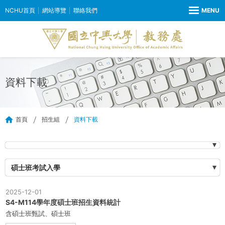
NCHU首頁
網站導覽
聯絡我們
資料下載
首頁
招生組
資料下載
碩士班考試入學
2025-12-01
S4-M114學年度碩士班招生資料統計
含碩士班甄試、碩士班