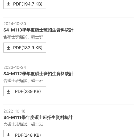
PDF(194.7 KB)
2024-10-30
S4-M113學年度碩士班招生資料統計
含碩士班甄試、碩士班
PDF(182.9 KB)
2023-10-24
S4-M112學年度碩士班招生資料統計
含碩士班甄試、碩士班
PDF(239 KB)
2022-10-18
S4-M111學年度碩士班招生資料統計
含碩士班甄試、碩士班
PDF(248 KB)