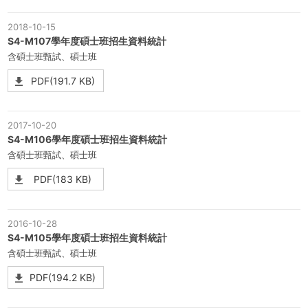
2018-10-15
S4-M107學年度碩士班招生資料統計
含碩士班甄試、碩士班
PDF(191.7 KB)
2017-10-20
S4-M106學年度碩士班招生資料統計
含碩士班甄試、碩士班
PDF(183 KB)
2016-10-28
S4-M105學年度碩士班招生資料統計
含碩士班甄試、碩士班
PDF(194.2 KB)