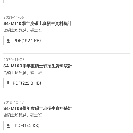
2021-11-05
S4-M110學年度碩士班招生資料統計
含碩士班甄試、碩士班
PDF(192.1 KB)
2020-11-05
S4-M109學年度碩士班招生資料統計
含碩士班甄試、碩士班
PDF(222.3 KB)
2019-10-17
S4-M108學年度碩士班招生資料統計
含碩士班甄試、碩士班
PDF(152 KB)