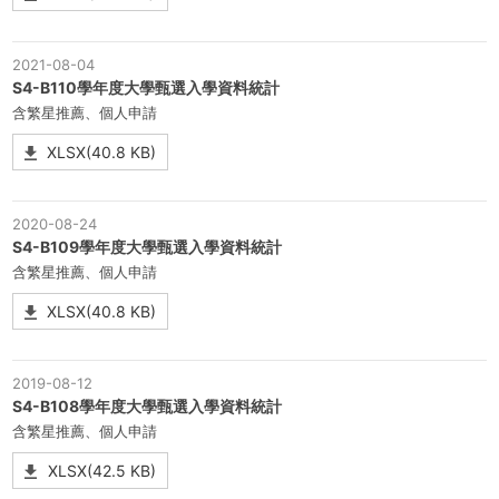
2021-08-04
S4-B110學年度大學甄選入學資料統計
含繁星推薦、個人申請
XLSX(40.8 KB)
2020-08-24
S4-B109學年度大學甄選入學資料統計
含繁星推薦、個人申請
XLSX(40.8 KB)
2019-08-12
S4-B108學年度大學甄選入學資料統計
含繁星推薦、個人申請
XLSX(42.5 KB)