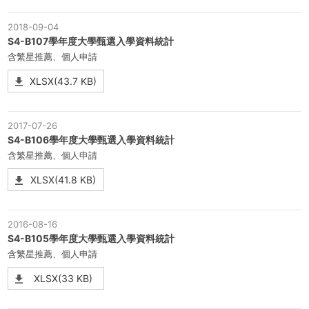
2018-09-04
S4-B107學年度大學甄選入學資料統計
含繁星推薦、個人申請
XLSX(43.7 KB)
2017-07-26
S4-B106學年度大學甄選入學資料統計
含繁星推薦、個人申請
XLSX(41.8 KB)
2016-08-16
S4-B105學年度大學甄選入學資料統計
含繁星推薦、個人申請
XLSX(33 KB)