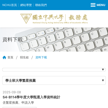
NCHU首頁
網站導覽
聯絡我們
資料下載
首頁
招生組
資料下載
學士班大學繁星推薦
2025-09-08
S4-B114學年度大學甄選入學資料統計
含繁星推薦、申請入學