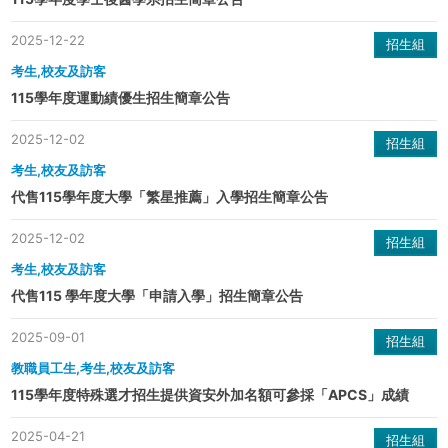
2025-12-22
招生組
考生,校友及訪客
115學年度運動績優生招生簡章公告
2025-12-02
招生組
考生,校友及訪客
代售115學年度大學「繁星推薦」入學招生簡章公告
2025-12-02
招生組
考生,校友及訪客
代售115 學年度大學「申請入學」招生簡章公告
2025-09-01
招生組
教職員工生,考生,校友及訪客
115學年度特殊選才招生提供資安外加名額可參採「APCS」成績
2025-04-21
招生組