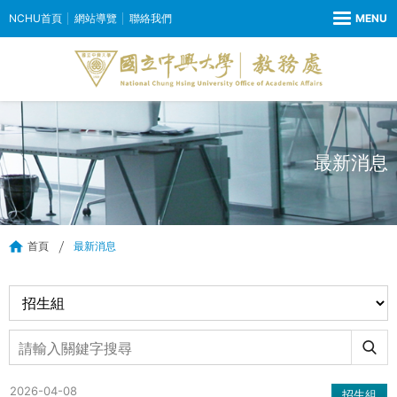
NCHU首頁
網站導覽
聯絡我們
最新消息
首頁
最新消息
2026-04-08
招生組