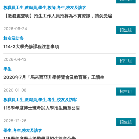
教職員工生,教職員,學生,教師,考生,校友及訪客
【教務處聲明】招生工作人員招募為不實資訊，請勿受騙
2026-06-24
招生組
校友及訪客
114-2大學先修課程注意事項
2026-04-13
招生組
學生
2026年7月「馬來西亞升學博覽會及教育展」工讀生
2026-01-08
招生組
教職員工生,教職員,學生,考生,校友及訪客
115學年度博士班考試入學招生簡章公告
2025-12-26
招生組
學生,考生,校友及訪客
115學年度學士後醫學系招生簡章公告