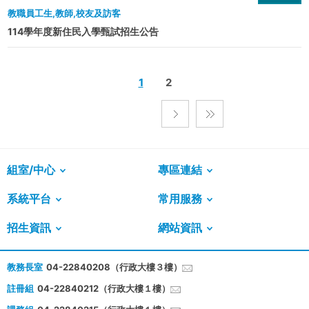
教職員工生,教師,校友及訪客
114學年度新住民入學甄試招生公告
1
2
組室/中心
專區連結
系統平台
常用服務
招生資訊
網站資訊
教務長室
04-22840208（行政大樓３樓）
註冊組
04-22840212（行政大樓１樓）