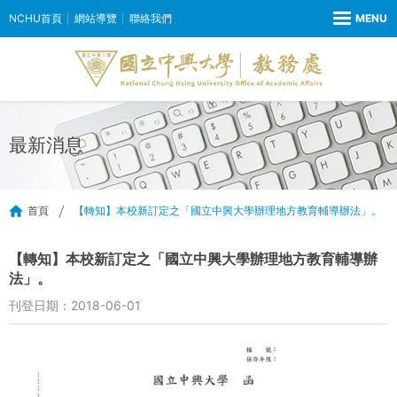
NCHU首頁
網站導覽
聯絡我們
最新消息
首頁
【轉知】本校新訂定之「國立中興大學辦理地方教育輔導辦法」。
【轉知】本校新訂定之「國立中興大學辦理地方教育輔導辦
法」。
刊登日期：2018-06-01