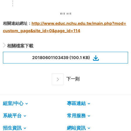
相關連結網址：
http://www.educ.nchu.edu.tw/main.php?mod=
custom_page&site_id=0&page_id=114
相關檔案下載
20180601103439 (100.1 KB)
下一則
組室/中心
專區連結
系統平台
常用服務
招生資訊
網站資訊