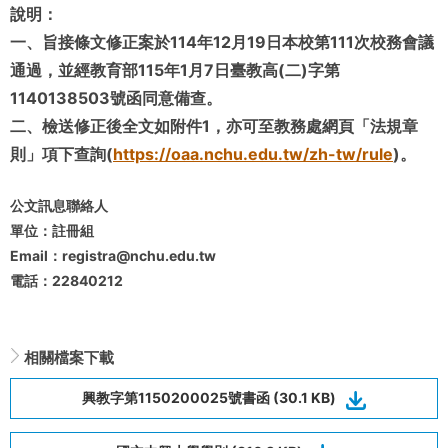
說明：
一、旨接條文修正案於114年12月19日本校第111次校務會議
通過，並經教育部115年1月7日臺教高(二)字第
1140138503號函同意備查。
二、檢送修正後全文如附件1，亦可至教務處網頁「法規章
則」項下查詢(
https://oaa.nchu.edu.tw/zh-tw/rule
)。
公文訊息聯絡人
單位：註冊組
Email：registra@nchu.edu.tw
電話：22840212
相關檔案下載
興教字第1150200025號書函 (30.1 KB)