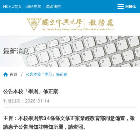
NCHU首頁
網站導覽
聯絡我們
最新消息
首頁
公告本校「學則」修正案
公告本校「學則」修正案
刊登日期：2026-01-14
主旨：本校學則第34條條文修正案業經教育部同意備查，敬
請惠予公告周知並轉知所屬，請查照。