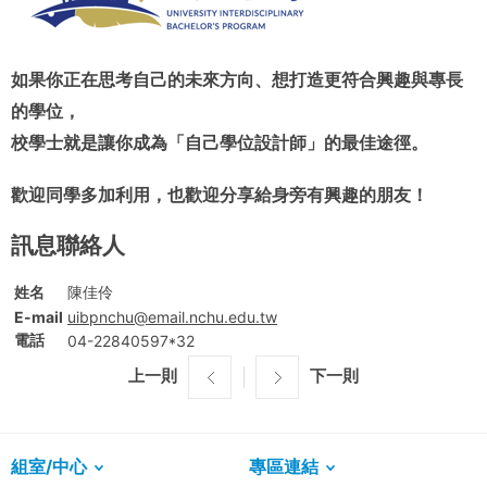
如果你正在思考自己的未來方向、想打造更符合興趣與專長
的學位，
校學士就是讓你成為「自己學位設計師」的最佳途徑。
歡迎同學多加利用，也歡迎分享給身旁有興趣的朋友！
訊息聯絡人
姓名
陳佳伶
E-mail
uibpnchu@email.nchu.edu.tw
電話
04-22840597*32
上一則
下一則
組室/中心
專區連結