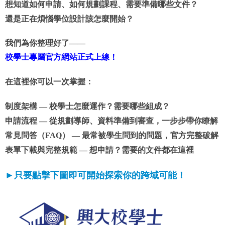
想知道如何申請、如何規劃課程、需要準備哪些文件？
還是正在煩惱學位設計該怎麼開始？
我們為你整理好了——
校學士專屬官方網站正式上線！
在這裡你可以一次掌握：
制度架構
— 校學士怎麼運作？需要哪些組成？
申請流程
— 從規劃導師、資料準備到審查，一步步帶你瞭解
常見問答（FAQ）
— 最常被學生問到的問題，官方完整破解
表單下載與完整規範
— 想申請？需要的文件都在這裡
►只要點擊下圖即可開始探索你的跨域可能！