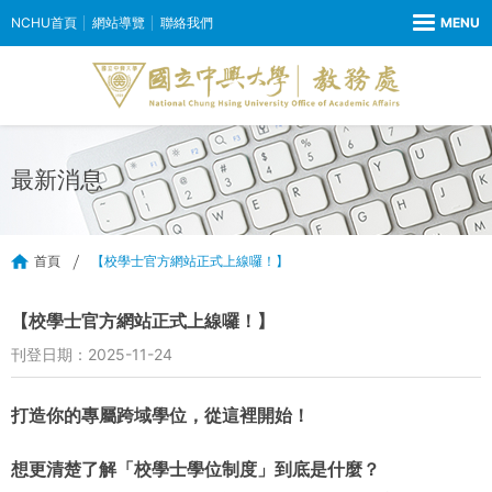
NCHU首頁
網站導覽
聯絡我們
最新消息
首頁
【校學士官方網站正式上線囉！】
【校學士官方網站正式上線囉！】
刊登日期：2025-11-24
打造你的專屬跨域學位，從這裡開始！
想更清楚了解「校學士學位制度」到底是什麼？