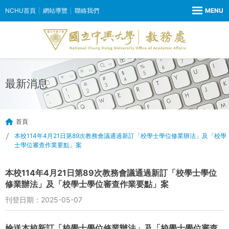
NCHU首頁
網站導覽
聯絡我們
最新消息
首頁
本校114年4月21日第89次教務會議通過新訂「校學士學位修業辦法」及「校學
士學位審查作業要點」案
本校114年4月21日第89次教務會議通過新訂「校學士學位
修業辦法」及「校學士學位審查作業要點」案
刊登日期：2025-05-07
檢送本校新訂「校學士學位修業辦法」及「校學士學位審查