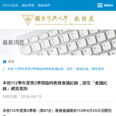
NCHU首頁
網站導覽
聯絡我們
最新消息
首頁
本校112學年度第2學期臨時教務會議紀錄，請至「會議紀錄」網頁查詢
本校112學年度第2學期臨時教務會議紀錄，請至「會議紀
錄」網頁查詢
刊登日期：2024-06-12
本校112年度第2學期（第87次）教務會議業於113年4月25日召開完