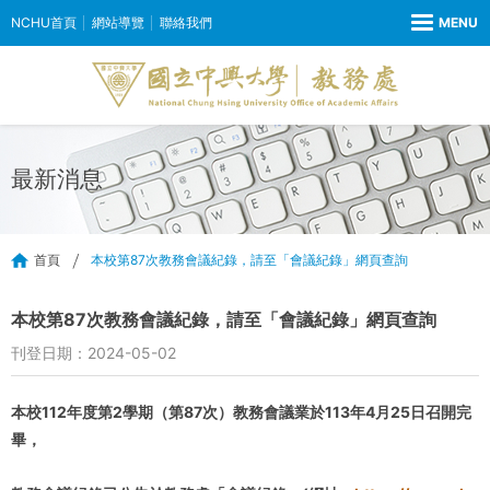
NCHU首頁
網站導覽
聯絡我們
最新消息
首頁
本校第87次教務會議紀錄，請至「會議紀錄」網頁查詢
本校第87次教務會議紀錄，請至「會議紀錄」網頁查詢
刊登日期：2024-05-02
本校112年度第2學期（第87次）教務會議業於113年4月25日召開完
畢，