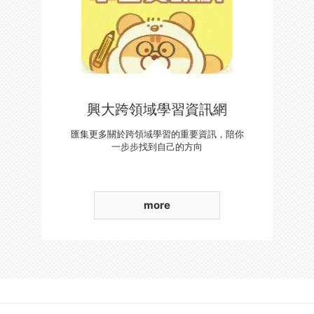
興大跨領域學習資訊網
匯集更多關於跨領域學習的重要資訊，陪你
一步步找到自己的方向
more