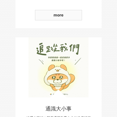
more
通識大小事