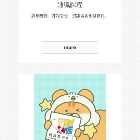
通識課程
課綱總覽、課程公告、資訊素養免修條件。
more