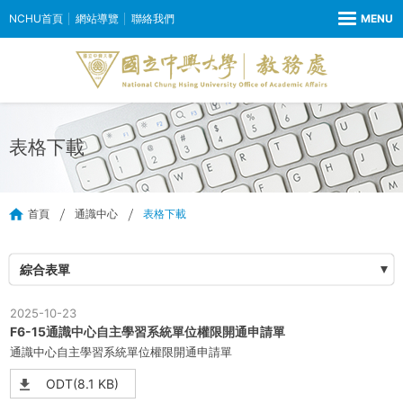
NCHU首頁
網站導覽
聯絡我們
表格下載
首頁
通識中心
表格下載
綜合表單
2025-10-23
F6-15通識中心自主學習系統單位權限開通申請單
通識中心自主學習系統單位權限開通申請單
ODT(8.1 KB)