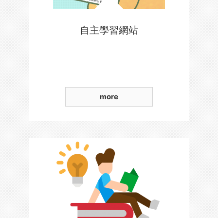
自主學習網站
more