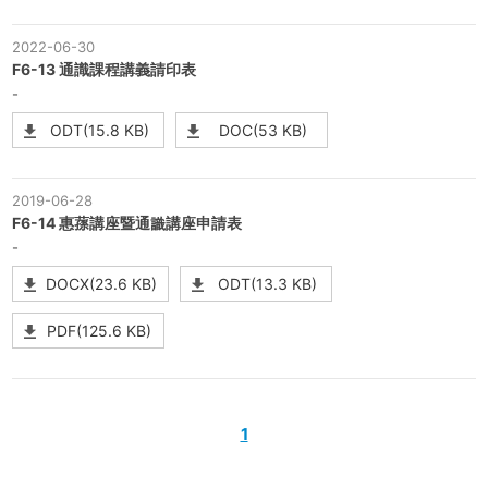
2022-06-30
F6-13 通識課程講義請印表
-
ODT(15.8 KB)
DOC(53 KB)
2019-06-28
F6-14 惠蓀講座暨通識講座申請表
-
DOCX(23.6 KB)
ODT(13.3 KB)
PDF(125.6 KB)
1