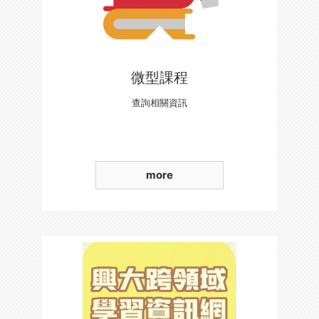
微型課程
查詢相關資訊
more