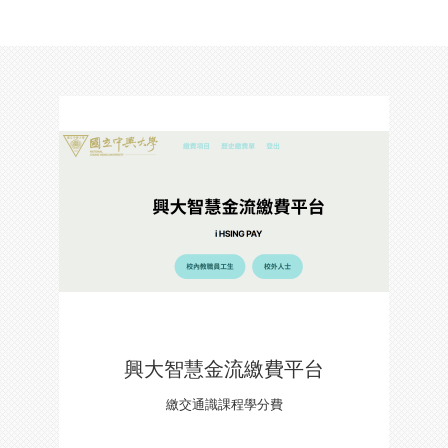
興大智慧金流繳費平台
繳交通識課程學分費