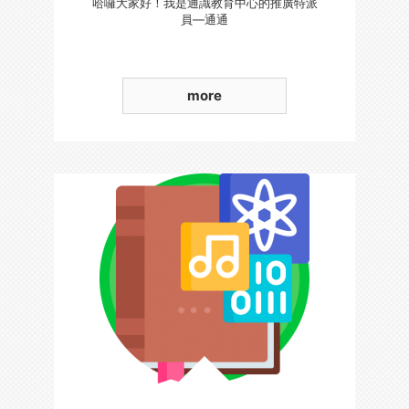
哈囉大家好！我是通識教育中心的推廣特派
員—通通
more