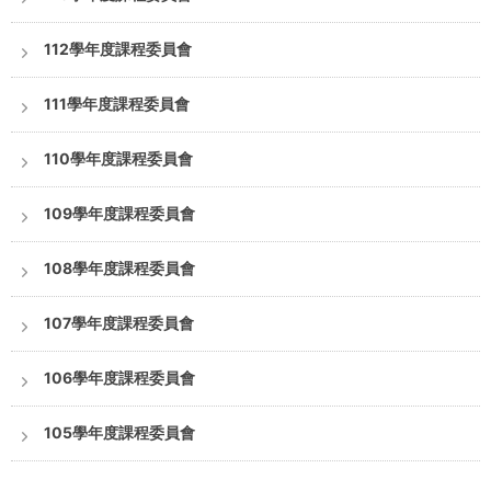
112學年度課程委員會
111學年度課程委員會
110學年度課程委員會
109學年度課程委員會
108學年度課程委員會
107學年度課程委員會
106學年度課程委員會
105學年度課程委員會