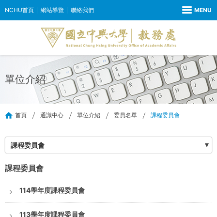
NCHU首頁
網站導覽
聯絡我們
單位介紹
首頁
通識中心
單位介紹
委員名單
課程委員會
課程委員會
課程委員會
114學年度課程委員會
113學年度課程委員會