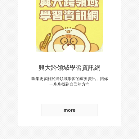
興大跨領域學習資訊網
匯集更多關於跨領域學習的重要資訊，陪你
一步步找到自己的方向
more