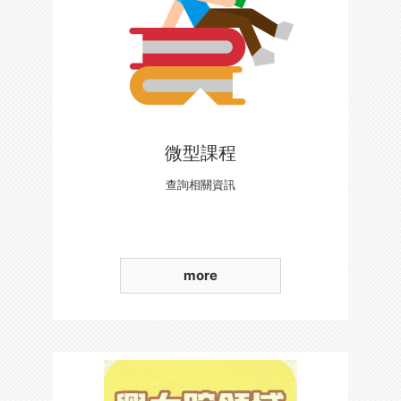
微型課程
查詢相關資訊
more