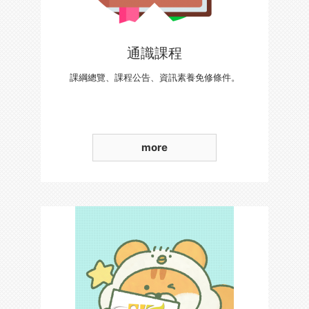
通識課程
課綱總覽、課程公告、資訊素養免修條件。
more