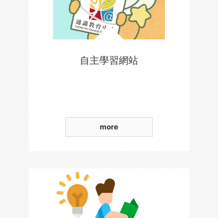
自主學習網站
more