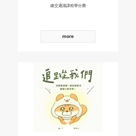
繳交通識課程學分費
more