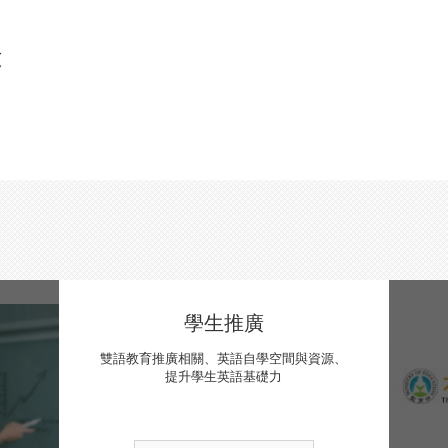
頁
學生推廣
雙語教育推廣相關、英語自學空間與資源、
提升學生英語基礎力