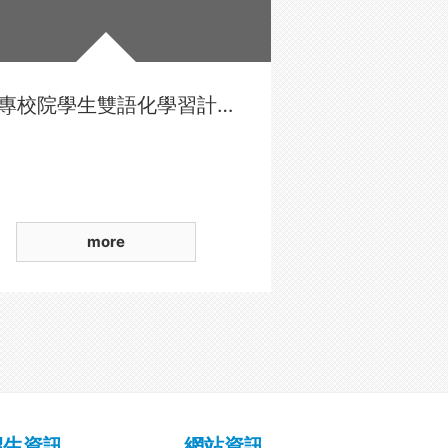
大專校院學生雙語化學習計畫
more
招生資訊
網站資訊