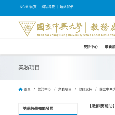
NCHU首頁
網站導覽
聯絡我們
雙語中心
最新
業務項目
首頁
雙語中心
業務項目
教師支持
國立中興大
【教師獎補助
雙語教學知能發展