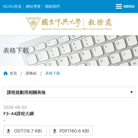
NCHU首頁
網站導覽
聯絡我們
表格下載
首頁
課務組
表格下載
課程規劃用相關表格
2026-06-02
F3-44課程大綱
-
ODT(16.7 KB)
PDF(160.6 KB)