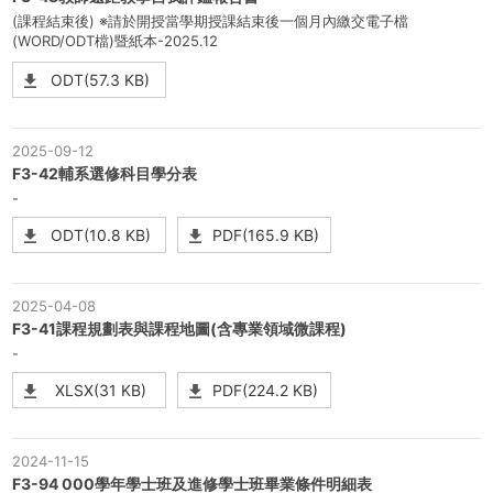
(課程結束後) ※請於開授當學期授課結束後一個月內繳交電子檔
(WORD/ODT檔)暨紙本-2025.12
ODT(57.3 KB)
2025-09-12
F3-42輔系選修科目學分表
-
ODT(10.8 KB)
PDF(165.9 KB)
2025-04-08
F3-41課程規劃表與課程地圖(含專業領域微課程)
-
XLSX(31 KB)
PDF(224.2 KB)
2024-11-15
F3-94 000學年學士班及進修學士班畢業條件明細表