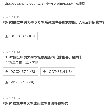
https://oaa.nchu.edu.tw/zh-tw/rs-adm/page-file.893
2024-11-15
F3-93國立中興大學００學系跨域專長實施要點、A表及B表(樣本)
-
DOCX(37.7 KB)
2024-11-14
F3-92國立中興大學領域模組架構【計畫書、總表】
【開課單位用】表格下載
DOCX(57.9 KB)
ODT(35.4 KB)
PDF(274.5 KB)
2024-11-07
F3-91國立中興大學遠距教學會議提案格式
-