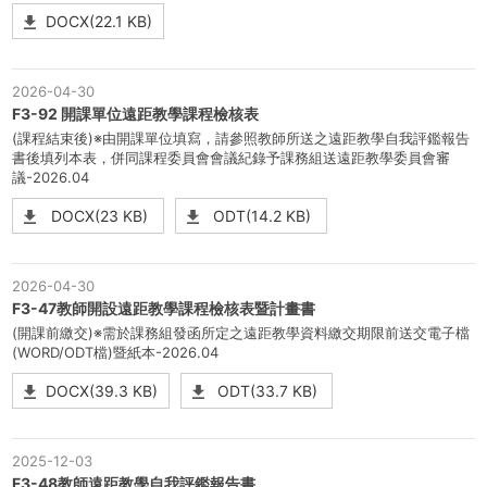
DOCX(22.1 KB)
2026-04-30
F3-92 開課單位遠距教學課程檢核表
(課程結束後)※由開課單位填寫，請參照教師所送之遠距教學自我評鑑報告
書後填列本表，併同課程委員會會議紀錄予課務組送遠距教學委員會審
議-2026.04
DOCX(23 KB)
ODT(14.2 KB)
2026-04-30
F3-47教師開設遠距教學課程檢核表暨計畫書
(開課前繳交)※需於課務組發函所定之遠距教學資料繳交期限前送交電子檔
(WORD/ODT檔)暨紙本-2026.04
DOCX(39.3 KB)
ODT(33.7 KB)
2025-12-03
F3-48教師遠距教學自我評鑑報告書