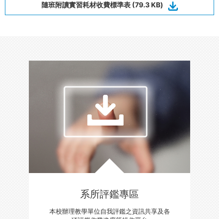
隨班附讀實習耗材收費標準表 (79.3 KB)
系所評鑑專區
本校辦理教學單位自我評鑑之資訊共享及各