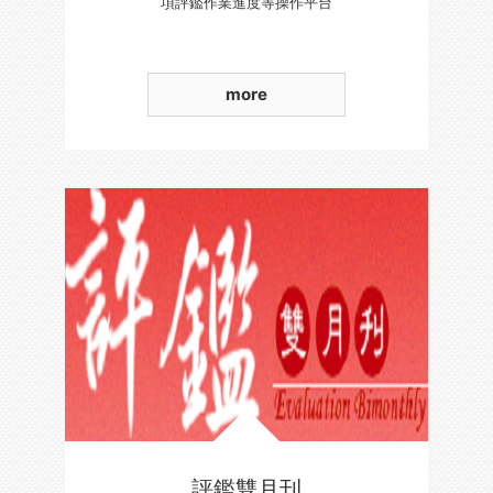
項評鑑作業進度等操作平台
more
評鑑雙月刊