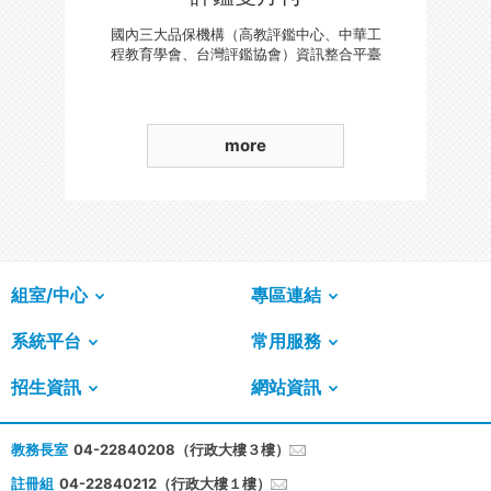
國內三大品保機構（高教評鑑中心、中華工
程教育學會、台灣評鑑協會）資訊整合平臺
more
組室/中心
專區連結
系統平台
常用服務
招生資訊
網站資訊
教務長室
04-22840208（行政大樓３樓）
註冊組
04-22840212（行政大樓１樓）