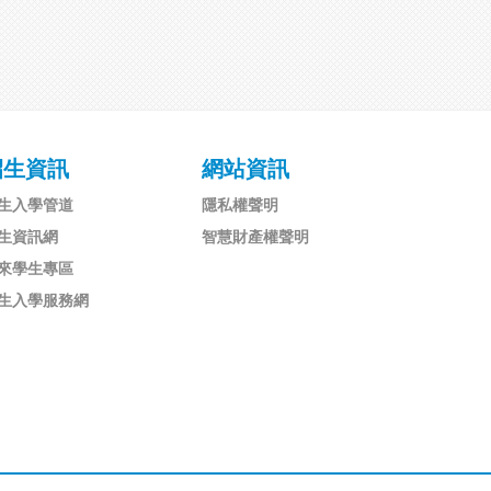
招生資訊
網站資訊
生入學管道
隱私權聲明
生資訊網
智慧財產權聲明
來學生專區
生入學服務網