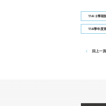
114-2學期
114學年度第
回上一