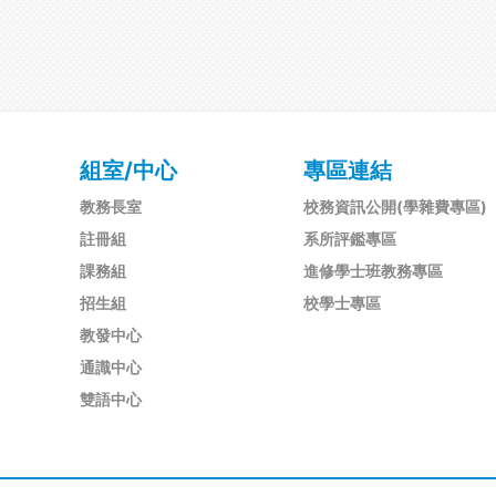
組室/中心
專區連結
教務長室
校務資訊公開(學雜費專區)
註冊組
系所評鑑專區
課務組
進修學士班教務專區
招生組
校學士專區
教發中心
通識中心
雙語中心