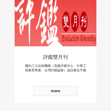
評鑑雙月刊
國內三大品保機構（高教評鑑中心、中華工
程教育學會、台灣評鑑協會）資訊整合平臺
more