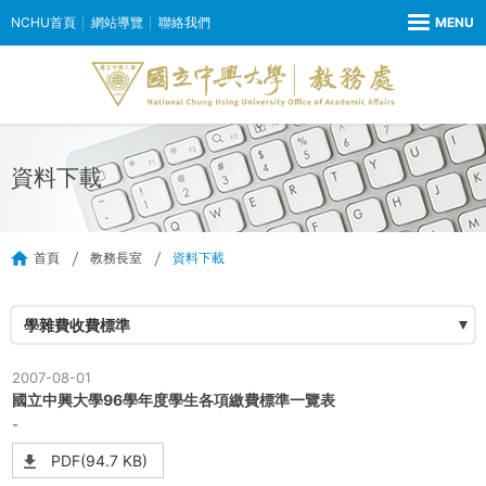
NCHU首頁
網站導覽
聯絡我們
資料下載
首頁
教務長室
資料下載
學雜費收費標準
2007-08-01
國立中興大學96學年度學生各項繳費標準一覽表
-
PDF(94.7 KB)