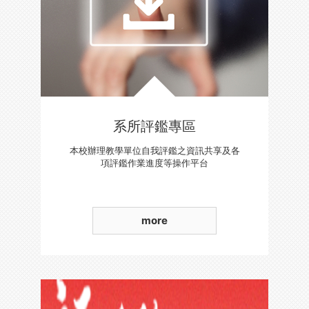
系所評鑑專區
本校辦理教學單位自我評鑑之資訊共享及各
項評鑑作業進度等操作平台
more