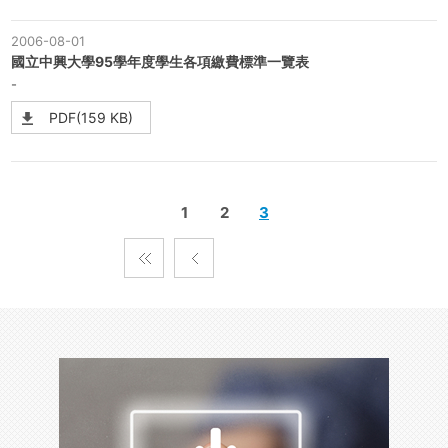
2006-08-01
國立中興大學95學年度學生各項繳費標準一覽表
-
PDF(159 KB)
1
2
3