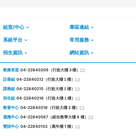
組室/中心
專區連結
系統平台
常用服務
招生資訊
網站資訊
教務長室
04-22840208（行政大樓３樓）
註冊組
04-22840212（行政大樓１樓）
課務組
04-22840215（行政大樓１樓）
招生組
04-22840216（行政大樓１樓）
教發中心
04-22840218（行政大樓 2 樓）
通識中心
04-22840597（綜合教學大樓 6 樓）
雙語中心
04-22840153（萬年樓 1 樓）