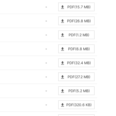
-
PDF(15.7 MB)
-
PDF(26.8 MB)
-
PDF(1.2 MB)
-
PDF(6.8 MB)
-
PDF(32.4 MB)
-
PDF(27.2 MB)
-
PDF(5.2 MB)
-
PDF(320.6 KB)