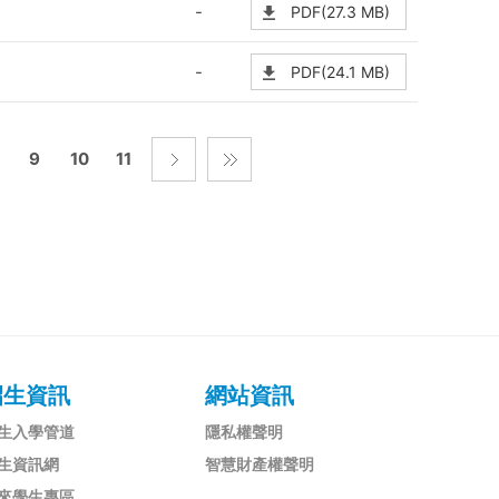
-
PDF(27.3 MB)
-
PDF(24.1 MB)
9
10
11
招生資訊
網站資訊
生入學管道
隱私權聲明
生資訊網
智慧財產權聲明
來學生專區