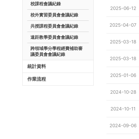
校課程會議紀錄
2025-06-12
校外實習委員會會議紀錄
2025-04-07
共授課程委員會會議紀錄
遠距教學委員會會議紀錄
2025-03-18
跨領域學分學程經費補助審
議委員會會議紀錄
2025-03-18
統計資料
2025-01-06
作業流程
2024-10-28
2024-10-11
2024-09-06