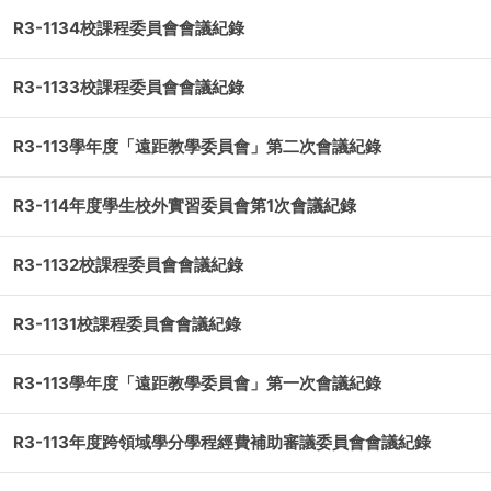
R3-1134校課程委員會會議紀錄
R3-1133校課程委員會會議紀錄
R3-113學年度「遠距教學委員會」第二次會議紀錄
R3-114年度學生校外實習委員會第1次會議紀錄
R3-1132校課程委員會會議紀錄
R3-1131校課程委員會會議紀錄
R3-113學年度「遠距教學委員會」第一次會議紀錄
R3-113年度跨領域學分學程經費補助審議委員會會議紀錄