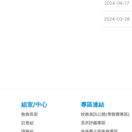
2024-06-17
2024-03-28
組室/中心
專區連結
教務長室
校務資訊公開(學雜費專區)
註冊組
系所評鑑專區
課務組
進修學士班教務專區