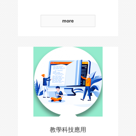
more
教學科技應用