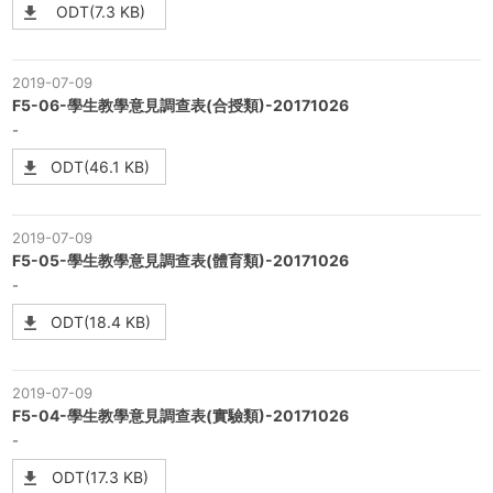
ODT(7.3 KB)
2019-07-09
F5-06-學生教學意見調查表(合授類)-20171026
-
ODT(46.1 KB)
2019-07-09
F5-05-學生教學意見調查表(體育類)-20171026
-
ODT(18.4 KB)
2019-07-09
F5-04-學生教學意見調查表(實驗類)-20171026
-
ODT(17.3 KB)