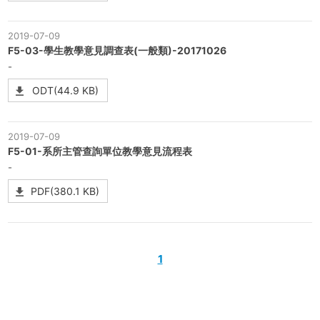
2019-07-09
F5-03-學生教學意見調查表(一般類)-20171026
-
ODT(44.9 KB)
2019-07-09
F5-01-系所主管查詢單位教學意見流程表
-
PDF(380.1 KB)
1