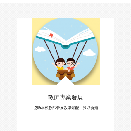
教師專業發展
協助本校教師發展教學知能、獲取新知