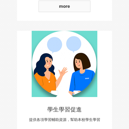
more
學生學習促進
提供各項學習輔助資源，幫助本校學生學習