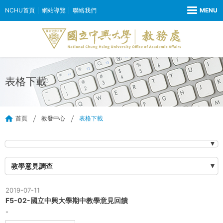
NCHU首頁
網站導覽
聯絡我們
表格下載
首頁
教發中心
表格下載
教學意見調查
2019-07-11
F5-02-國立中興大學期中教學意見回饋
-