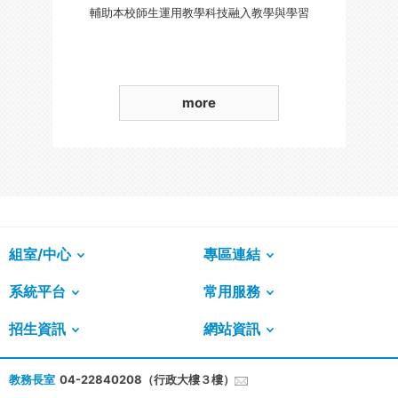
輔助本校師生運用教學科技融入教學與學習
more
組室/中心
專區連結
系統平台
常用服務
招生資訊
網站資訊
教務長室
04-22840208（行政大樓３樓）