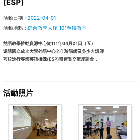
(ESP)
活動日期 :
2022-04-01
活動地點 :
綜合教學大樓 101翻轉教室
雙語教學推動資源中心於111年04月01日（五）
邀請國立成功大學外語中心辛佳玲講師及吳少方講師
蒞校進行專業英語授課(ESP)研習暨交流座談會，
活動照片