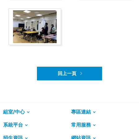
回上一頁
組室/中心
專區連結
系統平台
常用服務
招生資訊
網站資訊