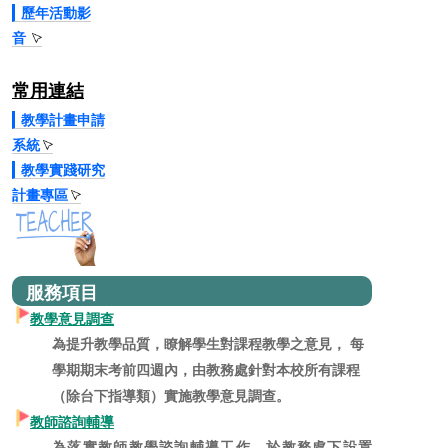
歷年活動影
音
常用連結
教學計畫申請
系統
教學實踐研究
計畫專區
服務項目
教學意見調查
為提升教學品質，瞭解學生對課程教學之意見， 每
學期期末考前四週內，由教務處針對本校所有課程
（除台下指導類）實施教學意見調查。
教師諮詢輔導
為落實教師教學諮詢輔導工作，於教務處下設置