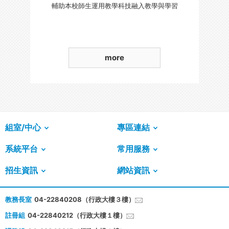
輔助本校師生運用教學科技融入教學與學習
more
組室/中心
專區連結
系統平台
常用服務
招生資訊
網站資訊
教務長室
04-22840208（行政大樓３樓）
註冊組
04-22840212（行政大樓１樓）