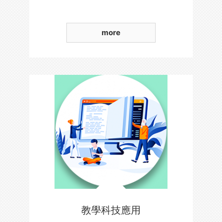
more
教學科技應用