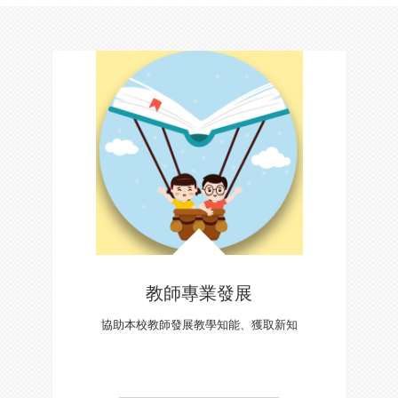
教師專業發展
協助本校教師發展教學知能、獲取新知