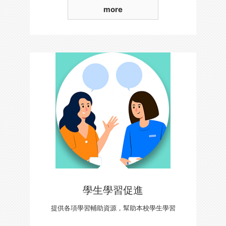
more
學生學習促進
提供各項學習輔助資源，幫助本校學生學習